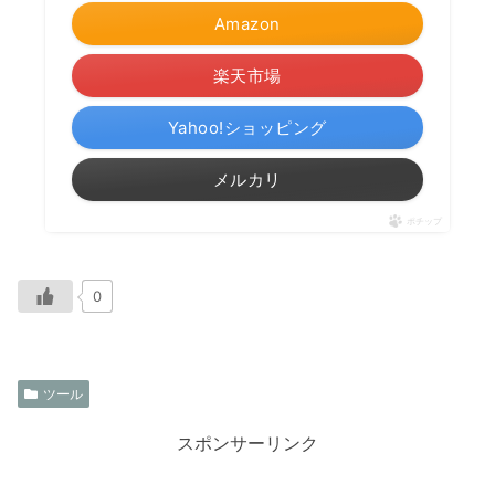
Amazon
楽天市場
Yahoo!ショッピング
メルカリ
ポチップ
0
ツール
スポンサーリンク