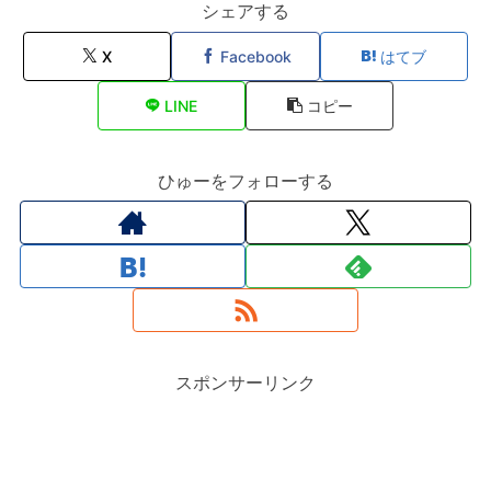
シェアする
X
Facebook
はてブ
LINE
コピー
ひゅーをフォローする
スポンサーリンク