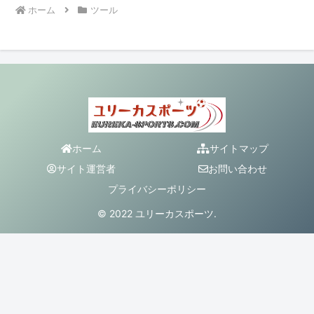
ホーム
ツール
ホーム
サイトマップ
サイト運営者
お問い合わせ
プライバシーポリシー
© 2022 ユリーカスポーツ.