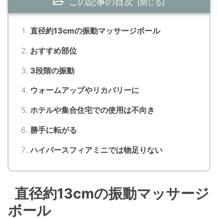
この記事の目次
直径約13cmの振動マッサージボール
おすすめ部位
3段階の振動
ウォームアップやリカバリーに
ホテルや集合住宅での使用は不向き
勝手に転がる
ハイパースフィアミニでは物足りない
直径約13cmの振動マッサージ
ボール