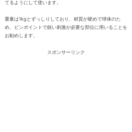
てるようにして使います。
重量は1kgとずっしりしており、材質が硬めで球体のた
め、ピンポイントで鋭い刺激が必要な部位に用いることを
お勧めします。
スポンサーリンク