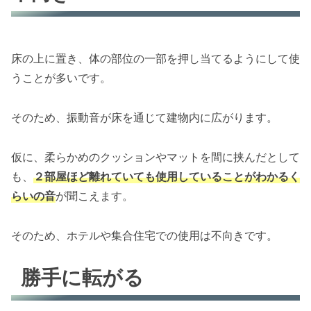
床の上に置き、体の部位の一部を押し当てるようにして使
うことが多いです。
そのため、振動音が床を通じて建物内に広がります。
仮に、柔らかめのクッションやマットを間に挟んだとして
も、
２部屋ほど離れていても使用していることがわかるく
らいの音
が聞こえます。
そのため、ホテルや集合住宅での使用は不向きです。
勝手に転がる