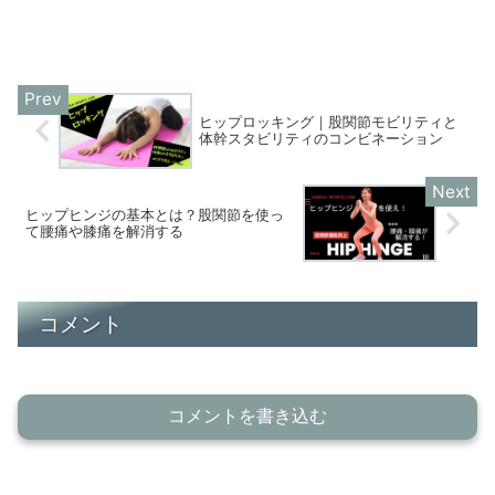
ヒップロッキング｜股関節モビリティと
体幹スタビリティのコンビネーション
ヒップヒンジの基本とは？股関節を使っ
て腰痛や膝痛を解消する
コメント
コメントを書き込む