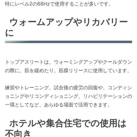
特にレベル2の68Hzで使用することが多いです。
ウォームアップやリカバリー
に
トップアスリートは、ウォーミングアップやクールダウン
の際に、筋を緩めたり、筋膜リリースに使用しています。
練習やトレーニング、試合後の疲労の回復や、コンディシ
ョニングやリコンディショニング、リハビリテーションの
一環としてなど、あらゆる場面で活用できます。
ホテルや集合住宅での使用は
不向き