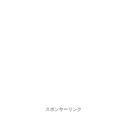
スポンサーリンク