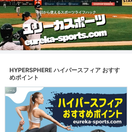
今日から使えるスポーツライフハック
HYPERSPHERE ハイパースフィア おすす
めポイント
ツール