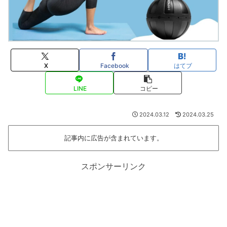
X
Facebook
はてブ
LINE
コピー
2024.03.12
2024.03.25
記事内に広告が含まれています。
スポンサーリンク