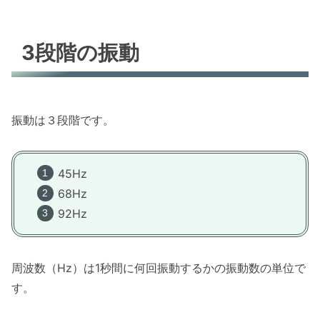
3段階の振動
振動は３段階です。
45Hz
68Hz
92Hz
周波数（Hz）は1秒間に何回振動するかの振動数の単位で
す。