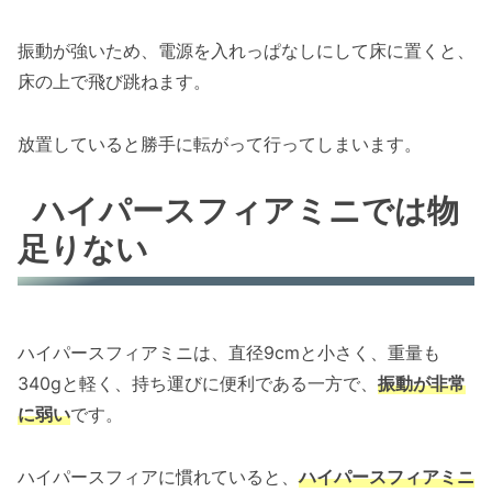
振動が強いため、電源を入れっぱなしにして床に置くと、
床の上で飛び跳ねます。
放置していると勝手に転がって行ってしまいます。
ハイパースフィアミニでは物
足りない
ハイパースフィアミニは、直径9cmと小さく、重量も
340gと軽く、持ち運びに便利である一方で、
振動が非常
に弱い
です。
ハイパースフィアに慣れていると、
ハイパースフィアミニ