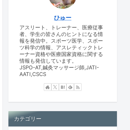
ひゅー
アスリート、トレーナー、医療従事
者、学生の皆さんのヒントになる情
報を発信中。スポーツ医学、スポー
ツ科学の情報、アスレティックトレ
ーナー資格や医療国家資格に関する
情報も発信しています。
JSPO-AT,鍼灸マッサージ師,JATI-
AATI,CSCS
カテゴリー