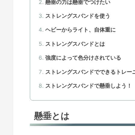
懸垂の力は懸垂でつけたい
ストレングスバンドを使う
ヘビーからライト、自体重に
ストレングスバンドとは
強度によって色分けされている
ストレングスバンドでできるトレー
ストレングスバンドで懸垂しよう！
懸垂とは