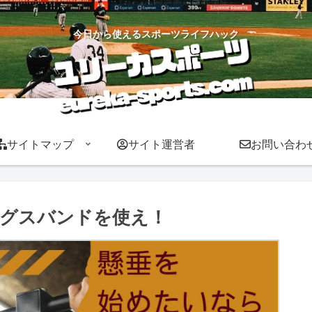
今日から使えるスポーツライフハック
サイトマップ
サイト運営者
お問い合わ
グスバンドを使え！