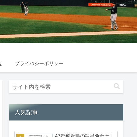
せ
プライバシーポリシー
人気記事
47都道府県の語呂合わせ｜