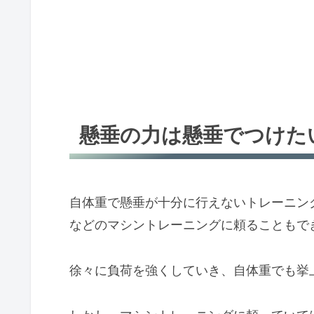
懸垂の力は懸垂でつけた
自体重で懸垂が十分に行えないトレーニン
などのマシントレーニングに頼ることもで
徐々に負荷を強くしていき、自体重でも挙