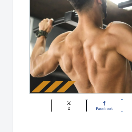
X
Facebook