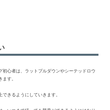
い
グ初心者は、ラットプルダウンやシーテッドロウ
きます。
上できるようにしていきます。