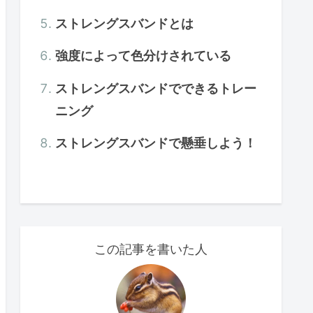
ストレングスバンドとは
強度によって色分けされている
ストレングスバンドでできるトレー
ニング
ストレングスバンドで懸垂しよう！
この記事を書いた人