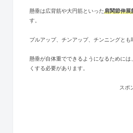
懸垂は広背筋や大円筋といった
肩関節伸展
す。
プルアップ、チンアップ、チンニングとも
懸垂が自体重でできるようになるためには
くする必要があります。
スポ