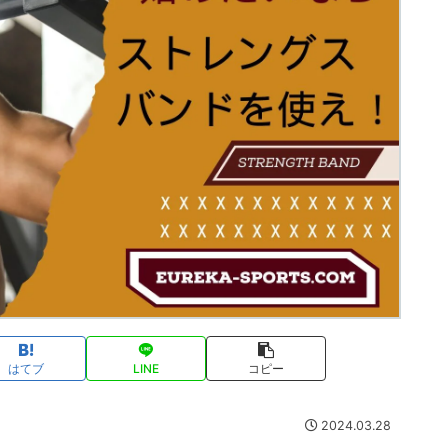
はてブ
LINE
コピー
2024.03.28