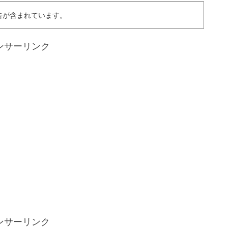
告が含まれています。
ンサーリンク
ンサーリンク