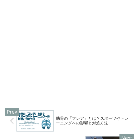
肋骨の「フレア」とは？スポーツやトレ
ーニングへの影響と対処方法