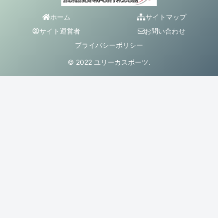
ホーム
サイトマップ
サイト運営者
お問い合わせ
プライバシーポリシー
© 2022 ユリーカスポーツ.