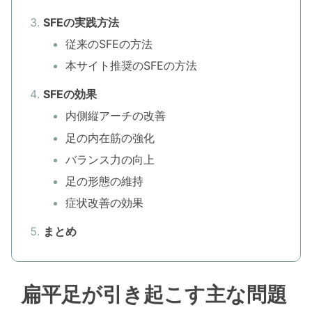
SFEの実践方法
従来のSFEの方法
本サイト推奨のSFEの方法
SFEの効果
内側縦アーチの改善
足の内在筋の強化
バランス力の向上
足の形態の維持
症状改善の効果
まとめ
扁平足が引き起こす主な問題