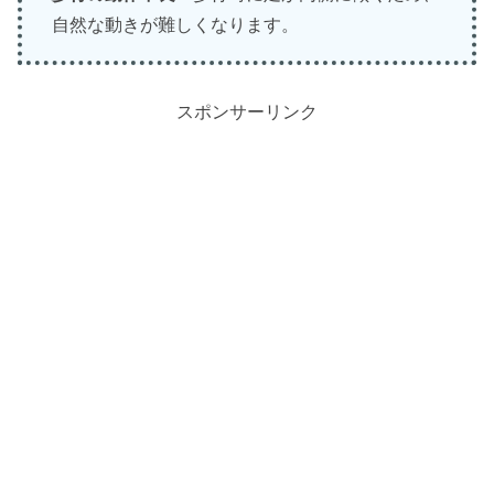
自然な動きが難しくなります。
スポンサーリンク