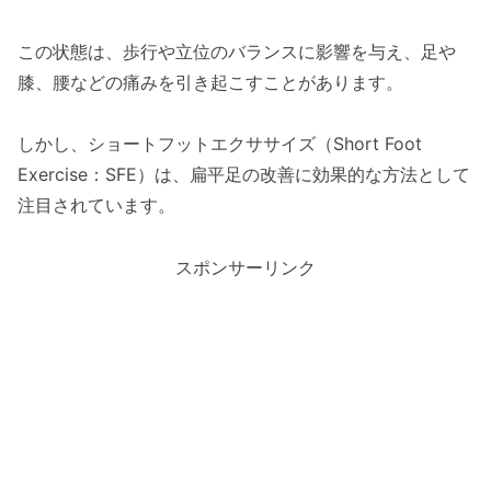
この状態は、歩行や立位のバランスに影響を与え、足や
膝、腰などの痛みを引き起こすことがあります。
しかし、ショートフットエクササイズ（Short Foot
Exercise：SFE）は、扁平足の改善に効果的な方法として
注目されています。
スポンサーリンク