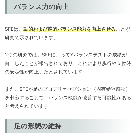
バランス力の向上
SFEは、
動的および静的バランス能力を向上させる
ことが
研究で示されています。
2つの研究では、SFEによってYバランステストの成績が
向上したことが報告されており、これにより歩行や立位時
の安定性が向上したとされています。
また、SFEが足のプロプリオセプション（固有受容感覚）
を刺激することで、バランス機能が改善する可能性がある
と考えられています。
足の形態の維持