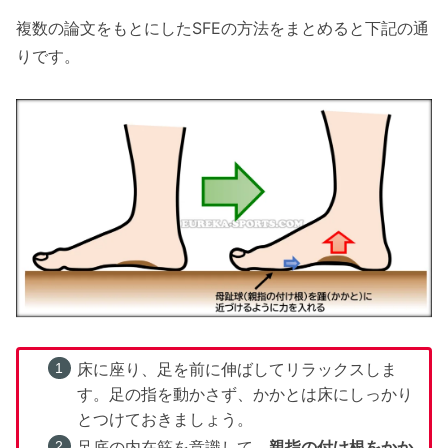
複数の論文をもとにしたSFEの方法をまとめると下記の通
りです。
床に座り、足を前に伸ばしてリラックスしま
す。足の指を動かさず、かかとは床にしっかり
とつけておきましょう。
足底の内在筋を意識して、
親指の付け根をかか