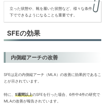
立った状態や、靴を履いた状態など、様々な条件
下でできるようになることも重要です。
SFEの効果
内側縦アーチの改善
SFEは足の内側縦アーチ（MLA）の改善に効果的であるこ
とが示されています。
特に、
5週間以上
のSFEを行った場合、6件中4件の研究で
MLAの改善が報告されています。