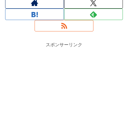
スポンサーリンク