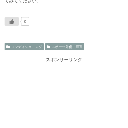
てみてください。
0
コンディショニング
スポーツ外傷・障害
スポンサーリンク