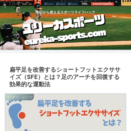
今日から使えるスポーツライフハック
扁平足を改善するショートフットエクササ
イズ（SFE）とは？足のアーチを回復する
効果的な運動法
コンディショニング