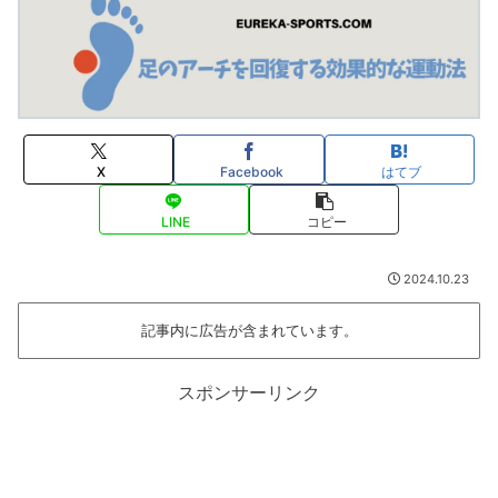
X
Facebook
はてブ
LINE
コピー
2024.10.23
記事内に広告が含まれています。
スポンサーリンク