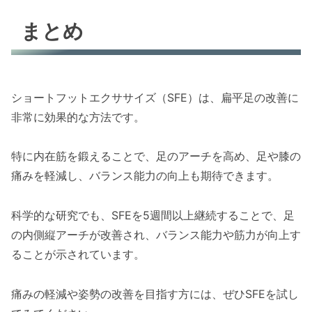
まとめ
ショートフットエクササイズ（SFE）は、扁平足の改善に
非常に効果的な方法です。
特に内在筋を鍛えることで、足のアーチを高め、足や膝の
痛みを軽減し、バランス能力の向上も期待できます。
科学的な研究でも、SFEを5週間以上継続することで、足
の内側縦アーチが改善され、バランス能力や筋力が向上す
ることが示されています。
痛みの軽減や姿勢の改善を目指す方には、ぜひSFEを試し