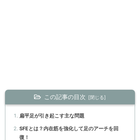
この記事の目次
扁平足が引き起こす主な問題
SFEとは？内在筋を強化して足のアーチを回
復！