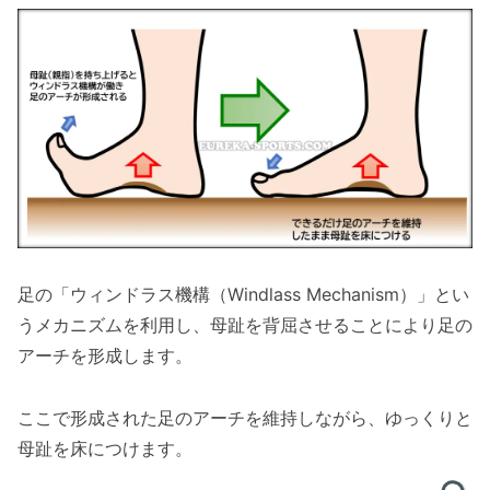
足の「ウィンドラス機構（Windlass Mechanism）」とい
うメカニズムを利用し、母趾を背屈させることにより足の
アーチを形成します。
ここで形成された足のアーチを維持しながら、ゆっくりと
母趾を床につけます。