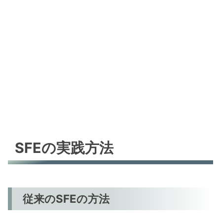
SFEの実践方法
従来のSFEの方法