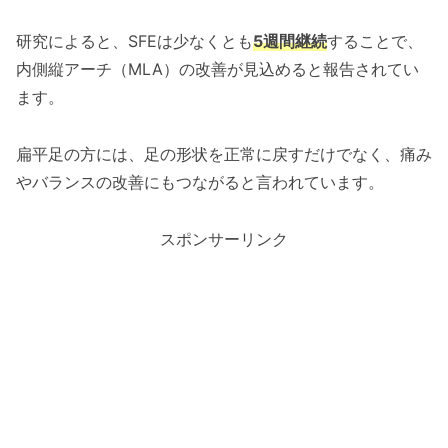
研究によると、SFEは少なくとも
5週間継続
することで、
内側縦アーチ（MLA）の改善が見込めると報告されてい
ます。
扁平足の方には、足の形状を正常に戻すだけでなく、痛み
やバランスの改善にもつながると言われています。
スポンサーリンク