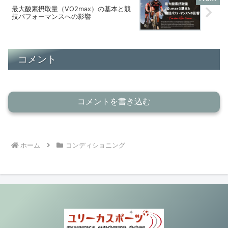
最大酸素摂取量（VO2max）の基本と競
技パフォーマンスへの影響
コメント
コメントを書き込む
ホーム
コンディショニング