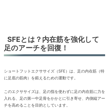
SFEとは？内在筋を強化して
足のアーチを回復！
ショートフットエクササイズ（SFE）は、足の内在筋（特
に足底の筋肉）を鍛えるための運動です。
このエクササイズは、足の指を使わずに足の内在筋に力を
入れる、足の第一中足骨をかかとに引き寄せ、内側縦アー
チを高めることを目的としています。