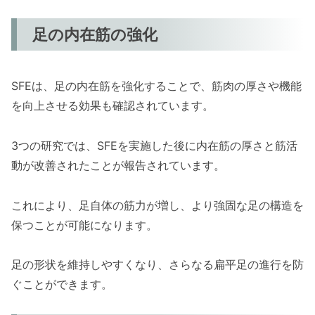
足の内在筋の強化
SFEは、足の内在筋を強化することで、筋肉の厚さや機能
を向上させる効果も確認されています。
3つの研究では、SFEを実施した後に内在筋の厚さと筋活
動が改善されたことが報告されています。
これにより、足自体の筋力が増し、より強固な足の構造を
保つことが可能になります。
足の形状を維持しやすくなり、さらなる扁平足の進行を防
ぐことができます。