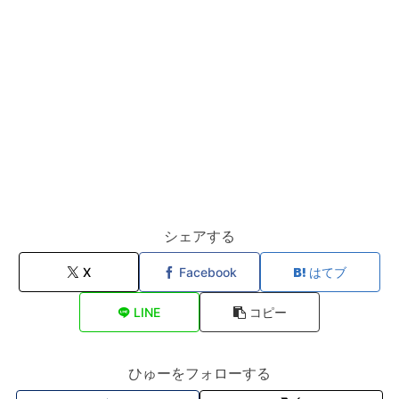
シェアする
X
Facebook
はてブ
LINE
コピー
ひゅーをフォローする