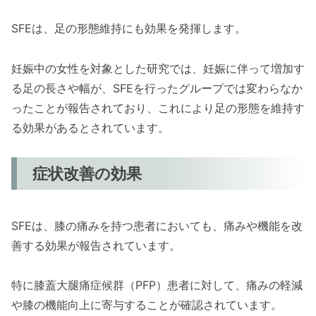
SFEは、足の形態維持にも効果を発揮します。
妊娠中の女性を対象とした研究では、妊娠に伴って増加す
る足の長さや幅が、SFEを行ったグループでは変わらなか
ったことが報告されており、これにより足の形態を維持す
る効果があるとされています。
症状改善の効果
SFEは、膝の痛みを持つ患者においても、痛みや機能を改
善する効果が報告されています。
特に膝蓋大腿痛症候群（PFP）患者に対して、痛みの軽減
や膝の機能向上に寄与することが確認されています。