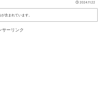
2024.11.22
告が含まれています。
ンサーリンク