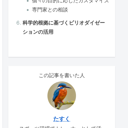
個々の目的に応じたカスタマイズ
専門家との相談
科学的根拠に基づくピリオダイゼー
ションの活用
この記事を書いた人
たすく