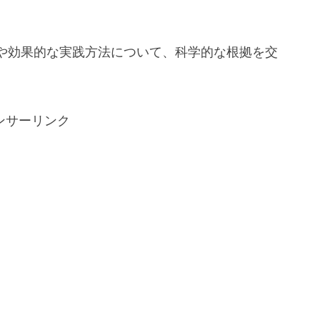
や効果的な実践方法について、科学的な根拠を交
ンサーリンク