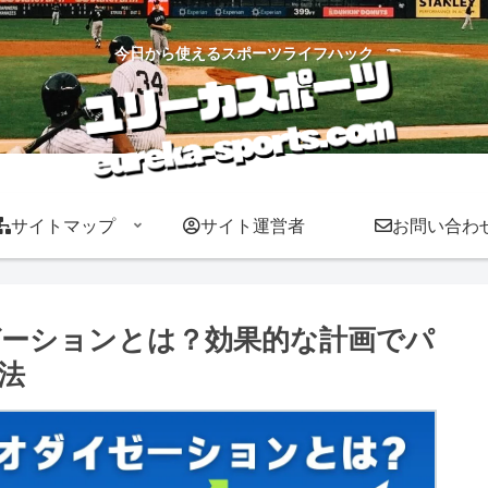
今日から使えるスポーツライフハック
サイトマップ
サイト運営者
お問い合わ
ーションとは？効果的な計画でパ
法