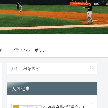
せ
プライバシーポリシー
人気記事
47都道府県の語呂合わせ｜