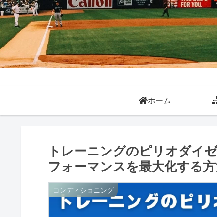
ホーム
トレーニングのピリオダイゼ
フォーマンスを最大化する方
コンディショニング