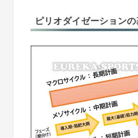
ピリオダイゼーションの