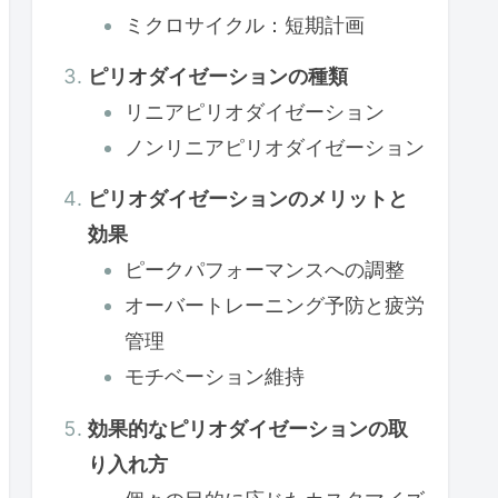
ミクロサイクル：短期計画
ピリオダイゼーションの種類
リニアピリオダイゼーション
ノンリニアピリオダイゼーション
ピリオダイゼーションのメリットと
効果
ピークパフォーマンスへの調整
オーバートレーニング予防と疲労
管理
モチベーション維持
効果的なピリオダイゼーションの取
り入れ方