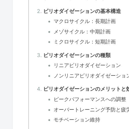
ピリオダイゼーションの基本構造
マクロサイクル：長期計画
メゾサイクル：中期計画
ミクロサイクル：短期計画
ピリオダイゼーションの種類
リニアピリオダイゼーション
ノンリニアピリオダイゼーショ
ピリオダイゼーションのメリットと
ピークパフォーマンスへの調整
オーバートレーニング予防と疲
モチベーション維持