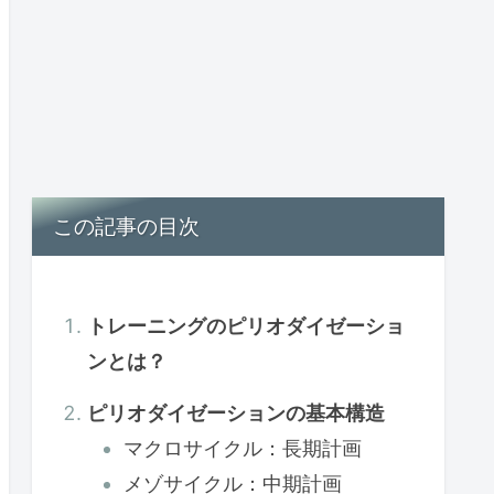
この記事の目次
トレーニングのピリオダイゼーショ
ンとは？
ピリオダイゼーションの基本構造
マクロサイクル：長期計画
メゾサイクル：中期計画