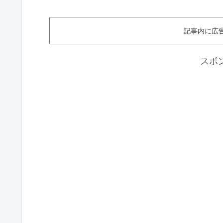
記事内に広
スポ