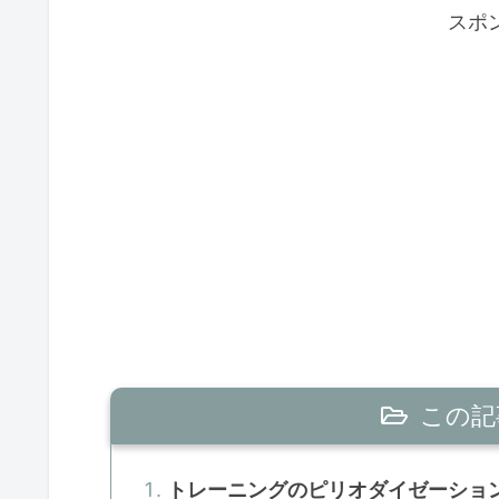
スポ
この記
トレーニングのピリオダイゼーショ