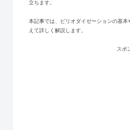
立ちます。
本記事では、ピリオダイゼーションの基本
えて詳しく解説します。
スポ