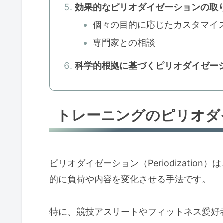
効果的なピリオダイゼーションの取
個々の目的に応じたカスタマイ
専門家との相談
科学的根拠に基づくピリオダイゼー
トレーニングのピリオダ
ピリオダイゼーション（Periodizati
的に負荷や内容を変化させる手法です。
特に、競技アスリートやフィットネス愛好