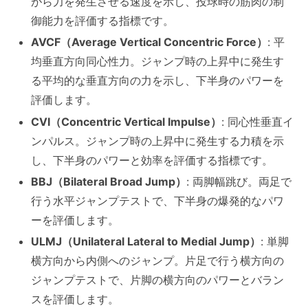
がら力を発生させる速度を示し、投球時の筋肉の制
御能力を評価する指標です。
AVCF（Average Vertical Concentric Force）
: 平
均垂直方向同心性力。ジャンプ時の上昇中に発生す
る平均的な垂直方向の力を示し、下半身のパワーを
評価します。
CVI（Concentric Vertical Impulse）
: 同心性垂直イ
ンパルス。ジャンプ時の上昇中に発生する力積を示
し、下半身のパワーと効率を評価する指標です。
BBJ（Bilateral Broad Jump）
: 両脚幅跳び。両足で
行う水平ジャンプテストで、下半身の爆発的なパワ
ーを評価します。
ULMJ（Unilateral Lateral to Medial Jump）
: 単脚
横方向から内側へのジャンプ。片足で行う横方向の
ジャンプテストで、片脚の横方向のパワーとバラン
スを評価します。