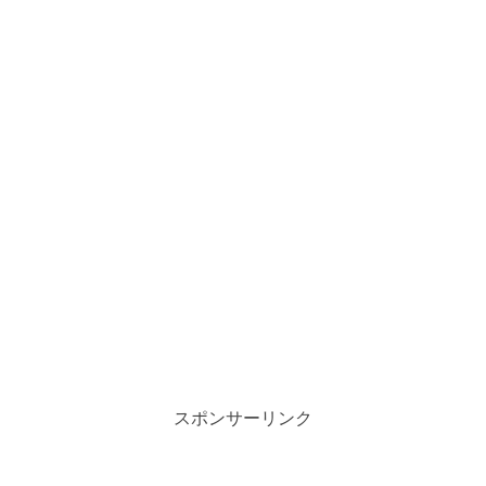
スポンサーリンク