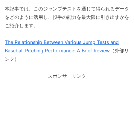
本記事では、このジャンプテストを通じて得られるデータ
をどのように活用し、投手の能力を最大限に引き出すかを
ご紹介します。
The Relationship Between Various Jump Tests and
Baseball Pitching Performance: A Brief Review
（外部リ
ンク）
スポンサーリンク