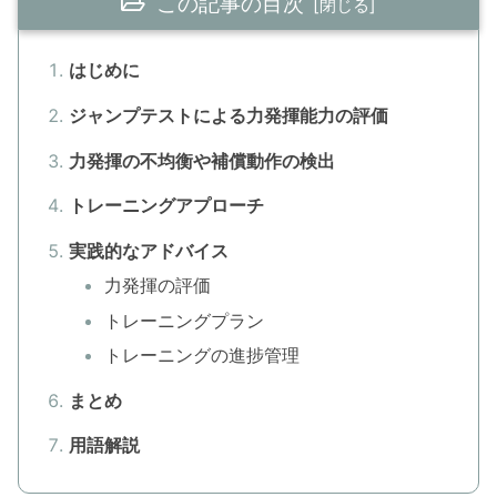
この記事の目次
はじめに
ジャンプテストによる力発揮能力の評価
力発揮の不均衡や補償動作の検出
トレーニングアプローチ
実践的なアドバイス
力発揮の評価
トレーニングプラン
トレーニングの進捗管理
まとめ
用語解説