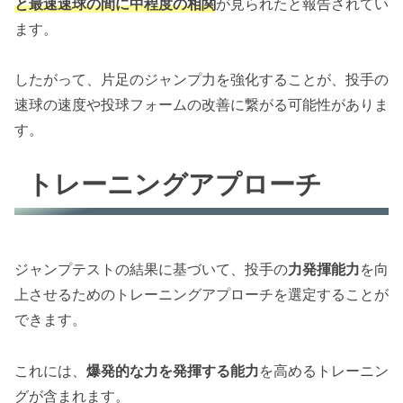
と最速速球の間に中程度の相関
が見られたと報告されてい
ます。
したがって、片足のジャンプ力を強化することが、投手の
速球の速度や投球フォームの改善に繋がる可能性がありま
す。
トレーニングアプローチ
ジャンプテストの結果に基づいて、投手の
力発揮能力
を向
上させるためのトレーニングアプローチを選定することが
できます。
これには、
爆発的な力を発揮する能力
を高めるトレーニン
グが含まれます。