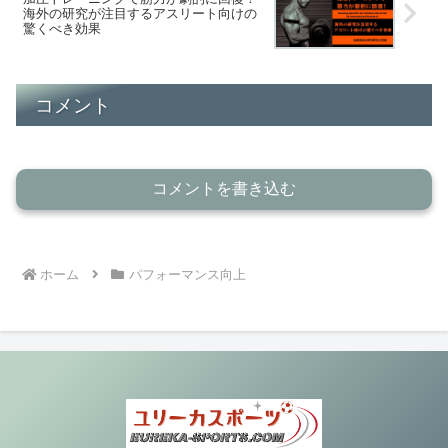
海外の研究が注目するアスリート向けの
驚くべき効果
コメント
コメントを書き込む
ホーム
パフォーマンス向上