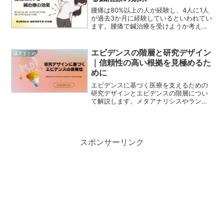
腰痛は80%以上の人が経験し、4人に1人
が過去3か月に経験しているといわれてい
ます。腰痛で鍼治療を受けようか考えた
人も多いと思います。鍼治療は世界でも
研究が進められ、ぎっくり腰や慢性的な
腰痛にも有効性が証明されてきていま
エビデンスの階層と研究デザイン
論文まとめ
す。今回は腰痛に対する鍼治療の有効性
｜信頼性の高い根拠を見極めるた
について紹介します。
めに
エビデンスに基づく医療を支えるための
研究デザインとエビデンスの階層につい
て解説します。メタアナリシスやランダ
ム化比較試験（RCT）など信頼性の高い
研究手法に加え、コホートやアウトカム
研究、縦断と横断研究など、それぞれの
特徴や信頼度も詳しく説明。医療現場で
の根拠に基づく意思決定に役立つエビデ
スポンサーリンク
ンスの評価法を知るための一助となる内
容です。