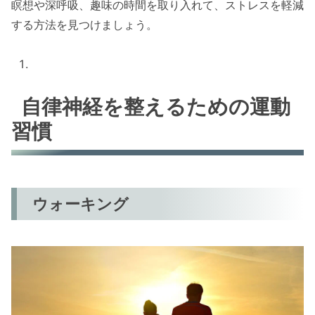
瞑想や深呼吸、趣味の時間を取り入れて、ストレスを軽減
する方法を見つけましょう。
自律神経を整えるための運動
習慣
ウォーキング