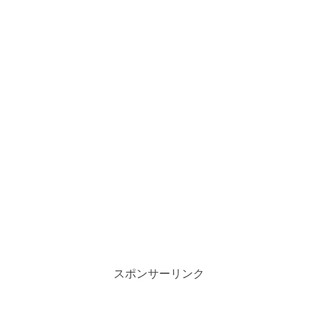
スポンサーリンク