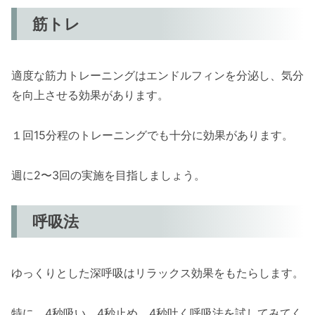
筋トレ
適度な筋力トレーニングはエンドルフィンを分泌し、気分
を向上させる効果があります。
１回15分程のトレーニングでも十分に効果があります。
週に2〜3回の実施を目指しましょう。
呼吸法
ゆっくりとした深呼吸はリラックス効果をもたらします。
特に、4秒吸い、4秒止め、4秒吐く呼吸法を試してみてく