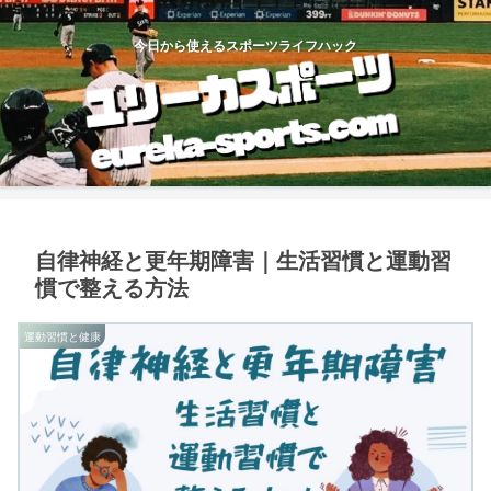
今日から使えるスポーツライフハック
自律神経と更年期障害｜生活習慣と運動習
慣で整える方法
運動習慣と健康