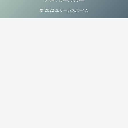
プライバシーポリシー
© 2022 ユリーカスポーツ.