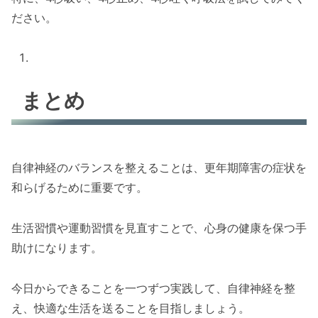
ださい。
まとめ
自律神経のバランスを整えることは、更年期障害の症状を
和らげるために重要です。
生活習慣や運動習慣を見直すことで、心身の健康を保つ手
助けになります。
今日からできることを一つずつ実践して、自律神経を整
え、快適な生活を送ることを目指しましょう。