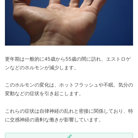
更年期は一般的に45歳から55歳の間に訪れ、エストロゲ
ンなどのホルモンが減少します。
このホルモンの変化は、ホットフラッシュや不眠、気分の
変動などの症状を引き起こします。
これらの症状は自律神経の乱れと密接に関係しており、特
に交感神経の過剰な働きが影響しています。