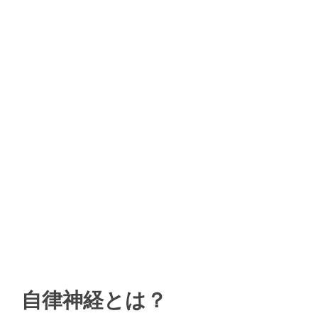
自律神経とは？