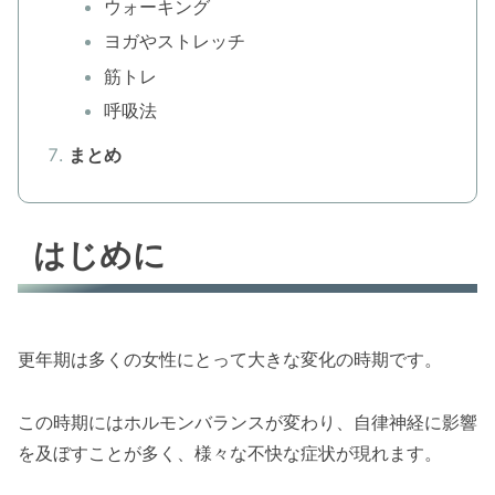
ウォーキング
ヨガやストレッチ
筋トレ
呼吸法
まとめ
はじめに
更年期は多くの女性にとって大きな変化の時期です。
この時期にはホルモンバランスが変わり、自律神経に影響
を及ぼすことが多く、様々な不快な症状が現れます。