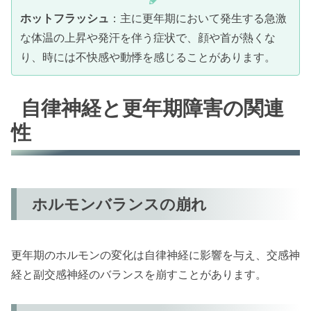
ホットフラッシュ
：主に更年期において発生する急激
な体温の上昇や発汗を伴う症状で、顔や首が熱くな
り、時には不快感や動悸を感じることがあります。
自律神経と更年期障害の関連
性
ホルモンバランスの崩れ
更年期のホルモンの変化は自律神経に影響を与え、交感神
経と副交感神経のバランスを崩すことがあります。