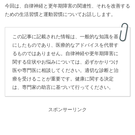
今回は、自律神経と更年期障害の関連性、それを改善する
ための生活習慣と運動習慣についてお話しします。
この記事に記載された情報は、一般的な知識を基
にしたものであり、医療的なアドバイスを代替す
るものではありません。自律神経や更年期障害に
関する症状やお悩みについては、必ずかかりつけ
医や専門医に相談してください。適切な診断と治
療を受けることが重要です。健康に関する決定
は、専門家の助言に基づいて行ってください。
スポンサーリンク