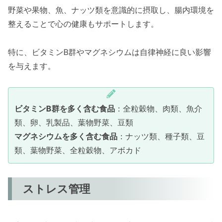
野菜や果物、魚、ナッツ類を意識的に摂取し、腸内環境を
整えることで心の健康もサポートします。
特に、ビタミンB群やマグネシウムは自律神経に良い影響
を与えます。
ビタミンB群を多く含む食品
：全粒穀物、肉類、魚介
類、卵、乳製品、葉物野菜、豆類
マグネシウムを多く含む食品
：ナッツ類、種子類、豆
類、葉物野菜、全粒穀物、アボカド
ストレス管理