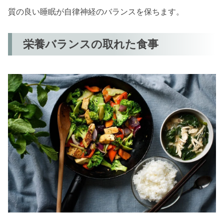
質の良い睡眠が自律神経のバランスを保ちます。
栄養バランスの取れた食事