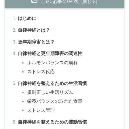
この記事の目次
はじめに
自律神経とは？
更年期障害とは？
自律神経と更年期障害の関連性
ホルモンバランスの崩れ
ストレス反応
自律神経を整えるための生活習慣
規則正しい生活リズム
栄養バランスの取れた食事
ストレス管理
自律神経を整えるための運動習慣