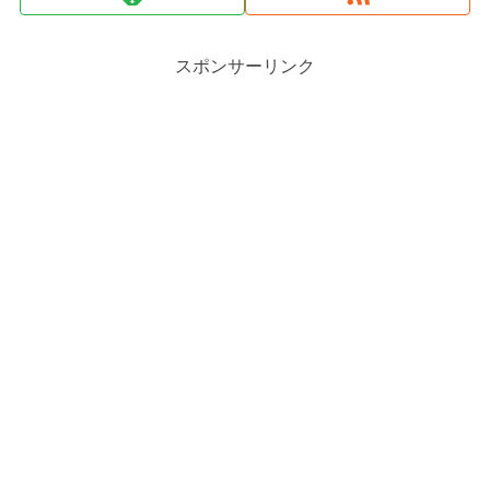
スポンサーリンク