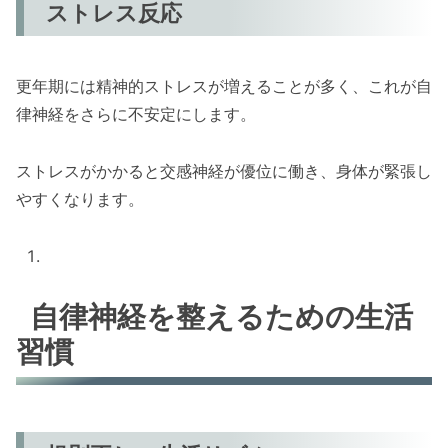
ストレス反応
更年期には精神的ストレスが増えることが多く、これが自
律神経をさらに不安定にします。
ストレスがかかると交感神経が優位に働き、身体が緊張し
やすくなります。
自律神経を整えるための生活
習慣