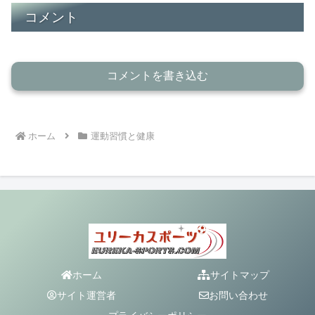
コメント
コメントを書き込む
ホーム
運動習慣と健康
ホーム
サイトマップ
サイト運営者
お問い合わせ