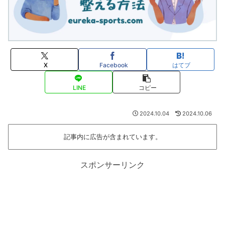
X
Facebook
はてブ
LINE
コピー
2024.10.04
2024.10.06
記事内に広告が含まれています。
スポンサーリンク