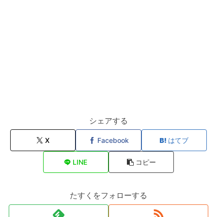
シェアする
X
Facebook
はてブ
LINE
コピー
たすくをフォローする