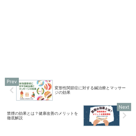
変形性関節症に対する鍼治療とマッサー
ジの効果
禁煙の効果とは？健康改善のメリットを
徹底解説