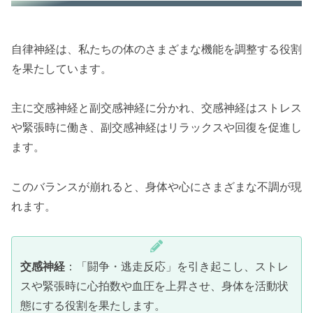
自律神経は、私たちの体のさまざまな機能を調整する役割
を果たしています。
主に交感神経と副交感神経に分かれ、交感神経はストレス
や緊張時に働き、副交感神経はリラックスや回復を促進し
ます。
このバランスが崩れると、身体や心にさまざまな不調が現
れます。
交感神経
：「闘争・逃走反応」を引き起こし、ストレ
スや緊張時に心拍数や血圧を上昇させ、身体を活動状
態にする役割を果たします。