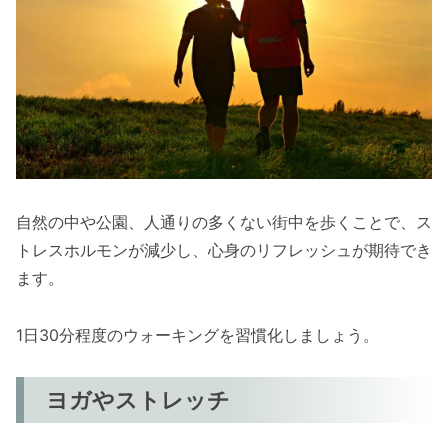
自然の中や公園、人通りの多くない街中を歩くことで、ス
トレスホルモンが減少し、心身のリフレッシュが期待でき
ます。
1日30分程度のウォーキングを習慣化しましょう。
ヨガやストレッチ