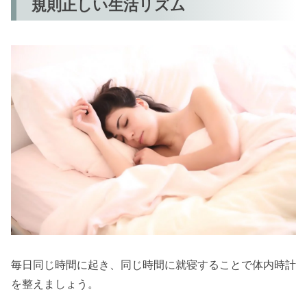
規則正しい生活リズム
毎日同じ時間に起き、同じ時間に就寝することで体内時計
を整えましょう。