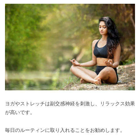
ヨガやストレッチは副交感神経を刺激し、リラックス効果
が高いです。
毎日のルーティンに取り入れることをお勧めします。