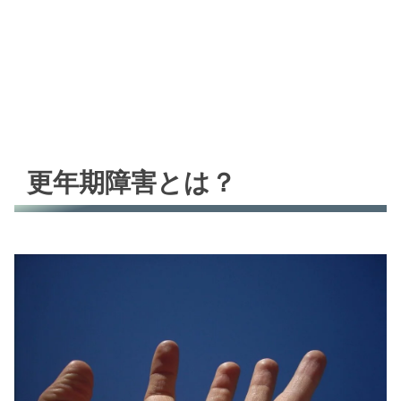
更年期障害とは？