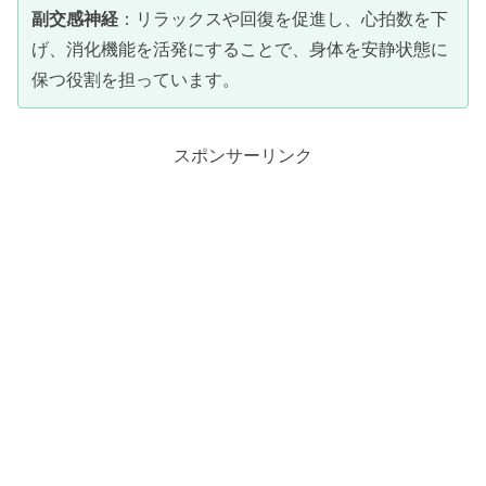
副交感神経
：リラックスや回復を促進し、心拍数を下
げ、消化機能を活発にすることで、身体を安静状態に
保つ役割を担っています。
スポンサーリンク