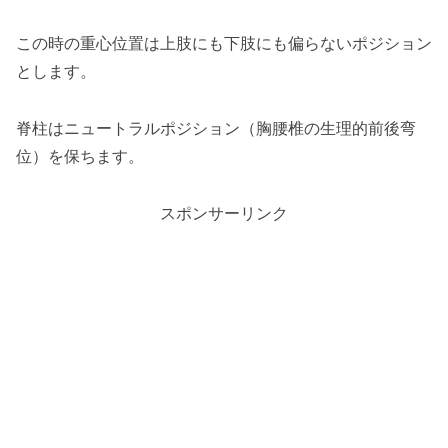
この時の重心位置は上肢にも下肢にも偏らないポジション
とします。
脊柱はニュートラルポジション（胸腰椎の生理的前後弯
位）を保ちます。
スポンサーリンク