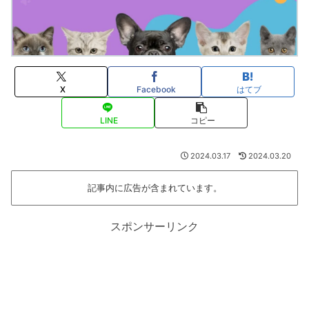
X
Facebook
はてブ
LINE
コピー
2024.03.17
2024.03.20
記事内に広告が含まれています。
スポンサーリンク