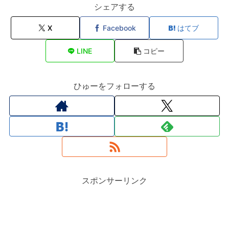
シェアする
X
Facebook
はてブ
LINE
コピー
ひゅーをフォローする
スポンサーリンク