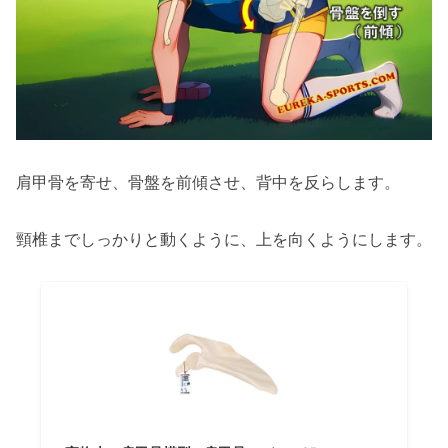
肩甲骨を寄せ、骨盤を前傾させ、背中を反らします。
頸椎までしっかりと動くように、上を向くようにします。