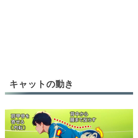
キャットの動き