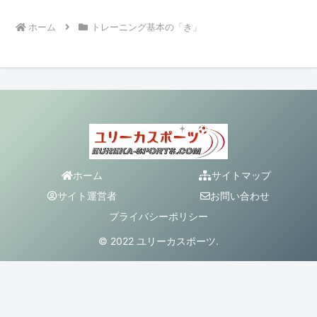
ホーム
トレーニング基本の「き」
ホーム
サイトマップ
サイト運営者
お問い合わせ
プライバシーポリシー
© 2022 ユリーカスポーツ.