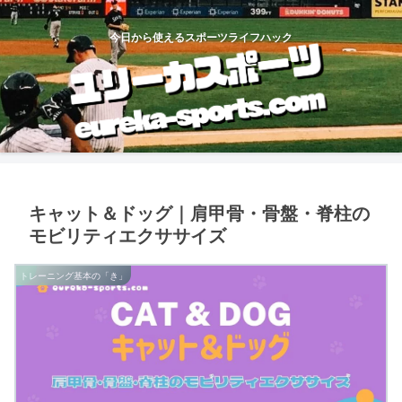
今日から使えるスポーツライフハック
キャット＆ドッグ｜肩甲骨・骨盤・脊柱の
モビリティエクササイズ
トレーニング基本の「き」