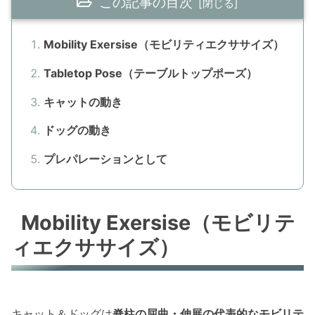
この記事の目次
Mobility Exersise（モビリティエクササイズ）
Tabletop Pose（テーブルトップポーズ）
キャットの動き
ドッグの動き
プレパレーションとして
Mobility Exersise（モビリテ
ィエクササイズ）
キャット＆ドッグは
脊柱の屈曲・伸展の代表的なモビリテ