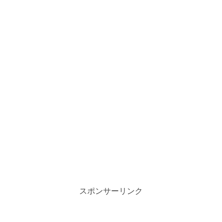
スポンサーリンク