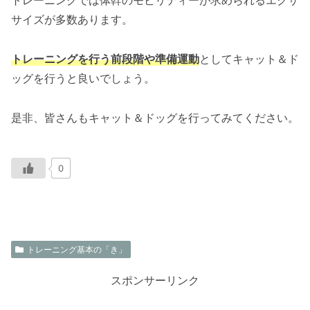
トレーニングでは体幹のモビリティーが求められるエクサ
サイズが多数あります。
トレーニングを行う前段階や準備運動
としてキャット＆ド
ッグを行うと良いでしょう。
是非、皆さんもキャット＆ドッグを行ってみてください。
0
トレーニング基本の「き」
スポンサーリンク