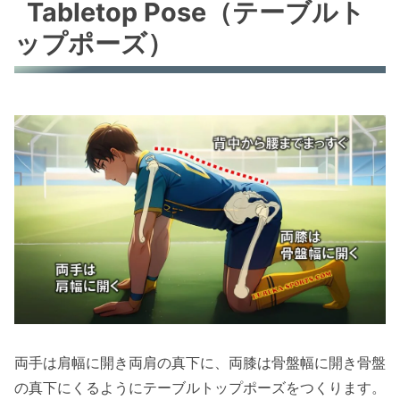
Tabletop Pose（テーブルト
ップポーズ）
両手は肩幅に開き両肩の真下に、両膝は骨盤幅に開き骨盤
の真下にくるようにテーブルトップポーズをつくります。