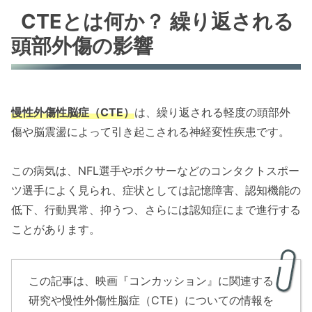
CTEとは何か？ 繰り返される
頭部外傷の影響
慢性外傷性脳症（CTE）
は、繰り返される軽度の頭部外
傷や脳震盪によって引き起こされる神経変性疾患です。
この病気は、NFL選手やボクサーなどのコンタクトスポー
ツ選手によく見られ、症状としては記憶障害、認知機能の
低下、行動異常、抑うつ、さらには認知症にまで進行する
ことがあります。
この記事は、映画『コンカッション』に関連する
研究や慢性外傷性脳症（CTE）についての情報を