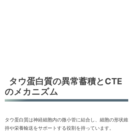
タウ蛋白質の異常蓄積とCTE
のメカニズム
タウ蛋白質は神経細胞内の微小管に結合し、細胞の形状維
持や栄養輸送をサポートする役割を持っています。