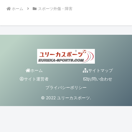
ホーム
スポーツ外傷・障害
ホーム
サイトマップ
サイト運営者
お問い合わせ
プライバシーポリシー
© 2022 ユリーカスポーツ.