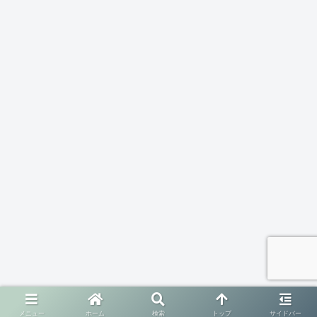
メニュー
ホーム
検索
トップ
サイドバー