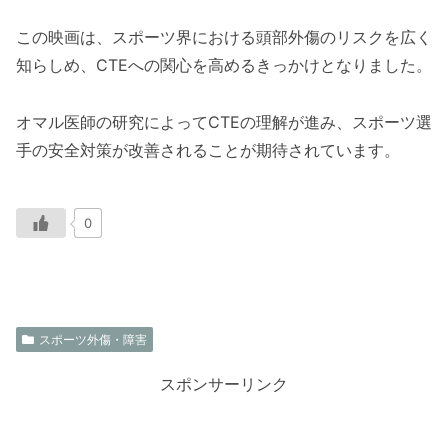
この映画は、スポーツ界における頭部外傷のリスクを広く
知らしめ、CTEへの関心を高めるきっかけとなりました。
オマル医師の研究によってCTEの理解が進み、スポーツ選
手の安全対策が改善されることが期待されています。
0
スポーツ外傷・障害
スポンサーリンク