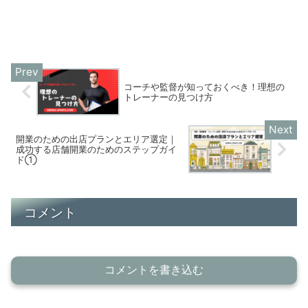
コーチや監督が知っておくべき！理想の
トレーナーの見つけ方
開業のための出店プランとエリア選定｜
成功する店舗開業のためのステップガイ
ド①
コメント
コメントを書き込む