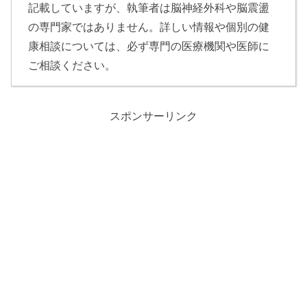
記載していますが、執筆者は脳神経外科や脳震盪
の専門家ではありません。詳しい情報や個別の健
康相談については、必ず専門の医療機関や医師に
ご相談ください。
スポンサーリンク