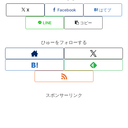
X
Facebook
はてブ
LINE
コピー
ひゅーをフォローする
スポンサーリンク