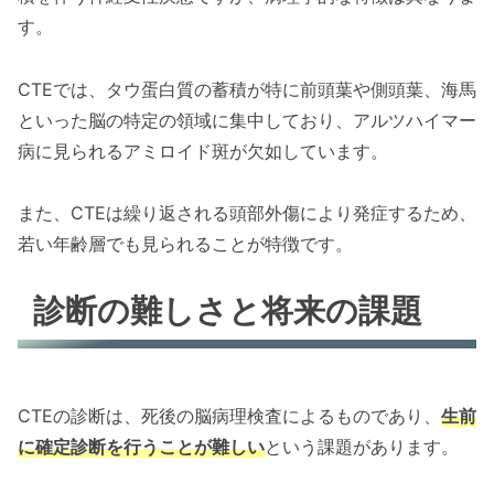
す。
CTEでは、タウ蛋白質の蓄積が特に前頭葉や側頭葉、海馬
といった脳の特定の領域に集中しており、アルツハイマー
病に見られるアミロイド斑が欠如しています。
また、CTEは繰り返される頭部外傷により発症するため、
若い年齢層でも見られることが特徴です。
診断の難しさと将来の課題
CTEの診断は、死後の脳病理検査によるものであり、
生前
に確定診断を行うことが難しい
という課題があります。