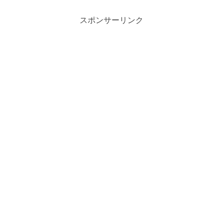
スポンサーリンク