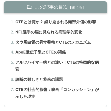
この記事の目次
CTEとは何か？ 繰り返される頭部外傷の影響
NFL選手の脳に見られる病理学的変化
タウ蛋白質の異常蓄積とCTEのメカニズム
ApoE遺伝子型とCTEの関係
アルツハイマー病との違い：CTEの特徴的な病
変
診断の難しさと将来の課題
CTEの社会的影響：映画『コンカッション』が
示した現実