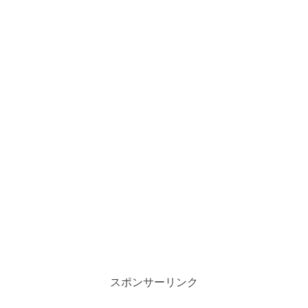
スポンサーリンク