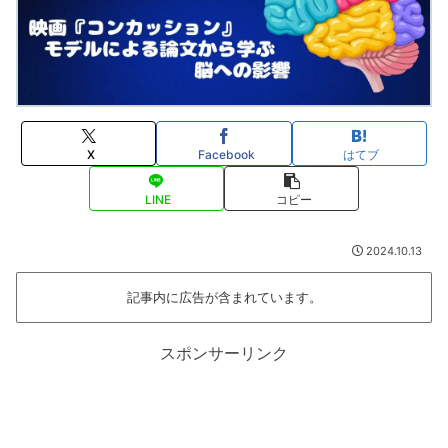
X
Facebook
はてブ
LINE
コピー
2024.10.13
記事内に広告が含まれています。
スポンサーリンク