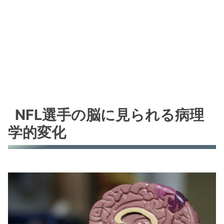
NFL選手の脳に見られる病理
学的変化