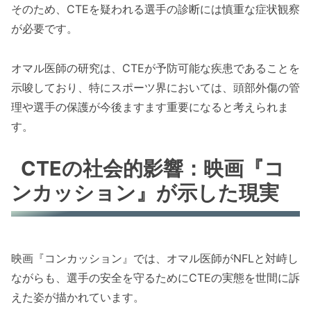
そのため、CTEを疑われる選手の診断には慎重な症状観察
が必要です。
オマル医師の研究は、CTEが予防可能な疾患であることを
示唆しており、特にスポーツ界においては、頭部外傷の管
理や選手の保護が今後ますます重要になると考えられま
す。
CTEの社会的影響：映画『コ
ンカッション』が示した現実
映画『コンカッション』では、オマル医師がNFLと対峙し
ながらも、選手の安全を守るためにCTEの実態を世間に訴
えた姿が描かれています。