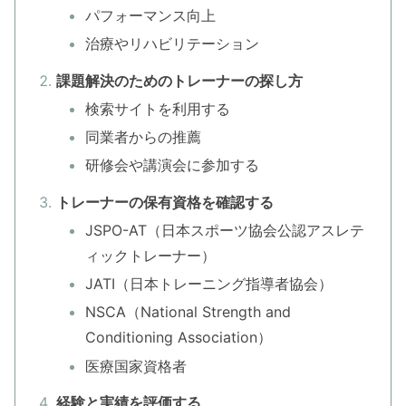
パフォーマンス向上
治療やリハビリテーション
課題解決のためのトレーナーの探し方
検索サイトを利用する
同業者からの推薦
研修会や講演会に参加する
トレーナーの保有資格を確認する
JSPO-AT（日本スポーツ協会公認アスレテ
ィックトレーナー）
JATI（日本トレーニング指導者協会）
NSCA（National Strength and
Conditioning Association）
医療国家資格者
経験と実績を評価する