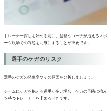
トレーナー探しを始める前に、監督やコーチが抱えるスポ
ーツ現場での課題を明確にすることが重要です。
選手のケガのリスク
選手のケガの発生率やその原因を分析しましょう。
チームにケガを抱える選手が多い場合、ケガの予防に強み
を持つトレーナーを求めるべきです。