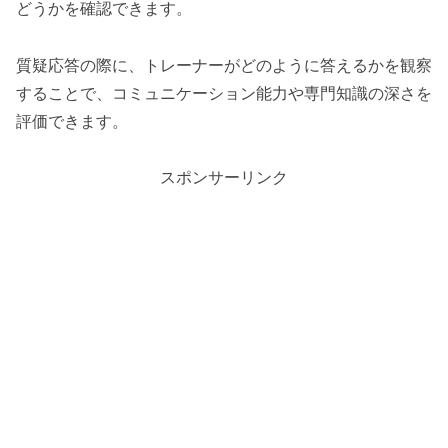
どうかを確認できます。
質疑応答の際に、トレーナーがどのように答えるかを観察
することで、コミュニケーション能力や専門知識の深さを
評価できます。
スポンサーリンク