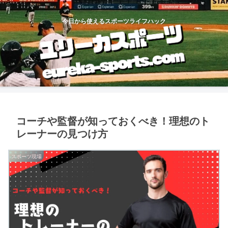
今日から使えるスポーツライフハック
コーチや監督が知っておくべき！理想のト
レーナーの見つけ方
スポーツ現場