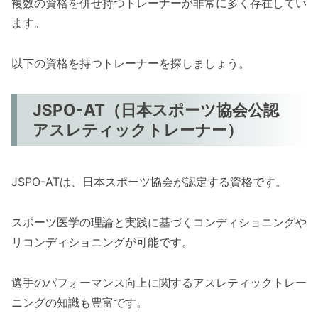
複数の資格を併せ持つトレーナーが非常に多く存在してい
ます。
以下の資格を持つトレーナーを探しましょう。
JSPO-AT（日本スポーツ協会公認
アスレティックトレーナー）
JSPO-ATは、日本スポーツ協会が認定する資格です。
スポーツ医学の理論と実践に基づくコンディショニングや
リコンディショニングが可能です。
選手のパフォーマンス向上に関するアスレティックトレー
ニングの知識も豊富です。