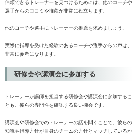
信頼できるトレーナーを見つけるためには、他のコーチや
選手からの口コミや推薦が非常に役立ちます。
他のコーチや選手にトレーナーの推薦を求めましょう。
実際に指導を受けた経験のあるコーチや選手からの声は、
非常に参考になります。
研修会や講演会に参加する
トレーナーが講師を担当する研修会や講演会に参加するこ
とも、彼らの専門性を確認する良い機会です。
講演会や研修会でのトレーナーの話を聞くことで、彼らの
知識や指導方針が自身のチームの方針とマッチしているか