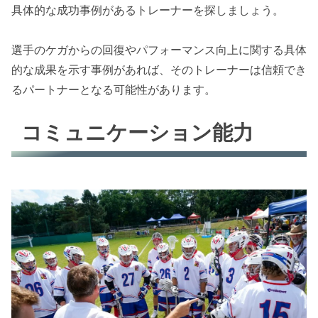
具体的な成功事例があるトレーナーを探しましょう。
選手のケガからの回復やパフォーマンス向上に関する具体
的な成果を示す事例があれば、そのトレーナーは信頼でき
るパートナーとなる可能性があります。
コミュニケーション能力