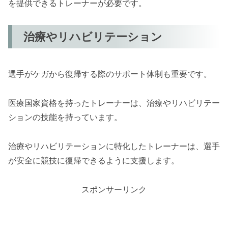
を提供できるトレーナーが必要です。
治療やリハビリテーション
選手がケガから復帰する際のサポート体制も重要です。
医療国家資格を持ったトレーナーは、治療やリハビリテー
ションの技能を持っています。
治療やリハビリテーションに特化したトレーナーは、選手
が安全に競技に復帰できるように支援します。
スポンサーリンク