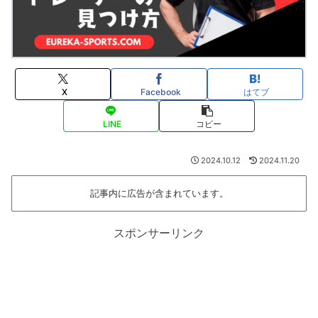
X
Facebook
はてブ
LINE
コピー
2024.10.12
2024.11.20
記事内に広告が含まれています。
スポンサーリンク