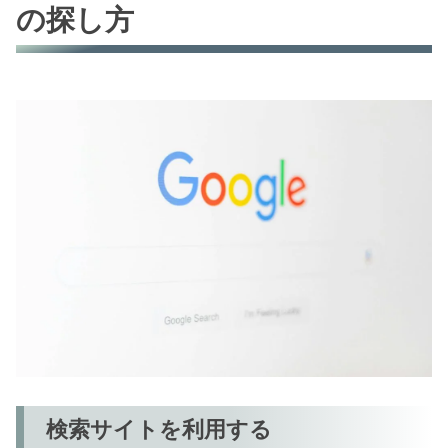
の探し方
検索サイトを利用する