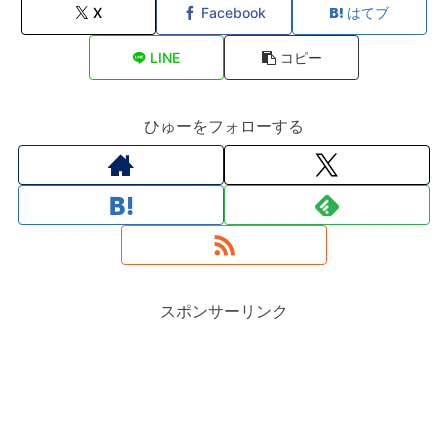
X
Facebook
はてブ
LINE
コピー
ひゅーをフォローする
スポンサーリンク