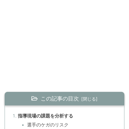
この記事の目次
指導現場の課題を分析する
選手のケガのリスク