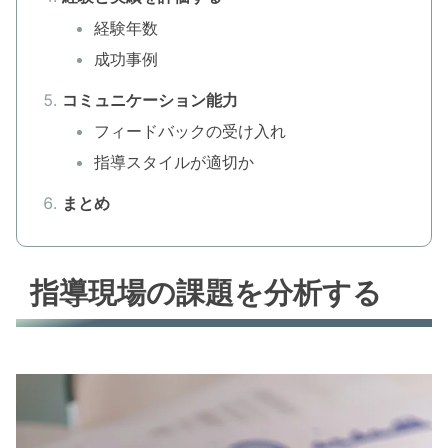
経験年数
成功事例
コミュニケーション能力
フィードバックの受け入れ
指導スタイルが適切か
まとめ
指導現場の課題を分析する