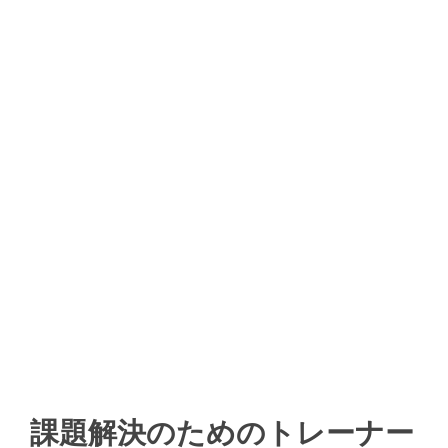
課題解決のためのトレーナー