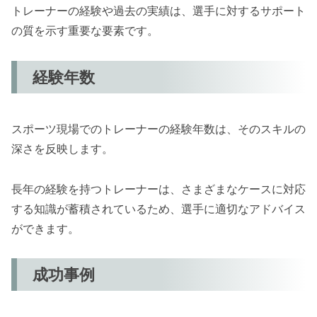
トレーナーの経験や過去の実績は、選手に対するサポート
の質を示す重要な要素です。
経験年数
スポーツ現場でのトレーナーの経験年数は、そのスキルの
深さを反映します。
長年の経験を持つトレーナーは、さまざまなケースに対応
する知識が蓄積されているため、選手に適切なアドバイス
ができます。
成功事例