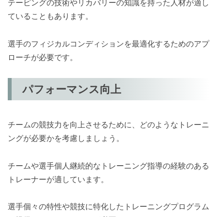
テーピングの技術やリカバリーの知識を持った人材が適し
ていることもあります。
選手のフィジカルコンディションを最適化するためのアプ
ローチが必要です。
パフォーマンス向上
チームの競技力を向上させるために、どのようなトレーニ
ングが必要かを考慮しましょう。
チームや選手個人継続的なトレーニング指導の経験のある
トレーナーが適しています。
選手個々の特性や競技に特化したトレーニングプログラム