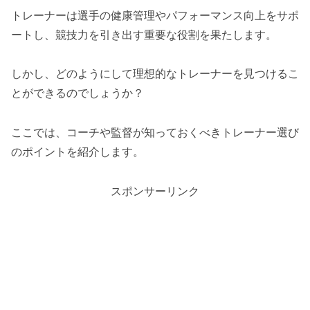
トレーナーは選手の健康管理やパフォーマンス向上をサポ
ートし、競技力を引き出す重要な役割を果たします。
しかし、どのようにして理想的なトレーナーを見つけるこ
とができるのでしょうか？
ここでは、コーチや監督が知っておくべきトレーナー選び
のポイントを紹介します。
スポンサーリンク