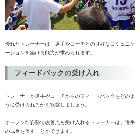
優れたトレーナーは、選手やコーチとの良好なコミュニケ
ーションを築ける能力が求められます。
フィードバックの受け入れ
トレーナーが選手やコーチからのフィードバックをどのよ
うに受け入れるかを観察しましょう。
オープンな姿勢で改善点を受け入れるトレーナーは、選手
の成長を促すことができます。