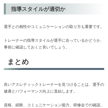
指導スタイルが適切か
選手との相性やコミュニケーションの取り方も重要です。
トレーナーの指導スタイルが選手に合っているかどうか、
事前に確認しておくと良いでしょう。
まとめ
良いアスレティックトレーナーを見つけることは、選手の
健康とパフォーマンス向上に直結します。
資格、経験、コミュニケーション能力、研修会での確認、