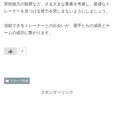
実技能力の観察など、さまざまな要素を考慮し、最適なト
レーナーを見つける努力を惜しまないようにしましょう。
信頼できるトレーナーとの出会いが、選手たちの成長とチ
ームの成功に繋がります。
0
スポーツ現場
スポンサーリンク