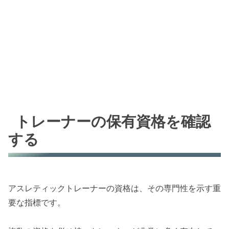
トレーナーの保有資格を確認
する
アスレティックトレーナーの資格は、その専門性を示す重
要な指標です。