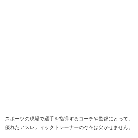
スポーツの現場で選手を指導するコーチや監督にとって、
優れたアスレティックトレーナーの存在は欠かせません。