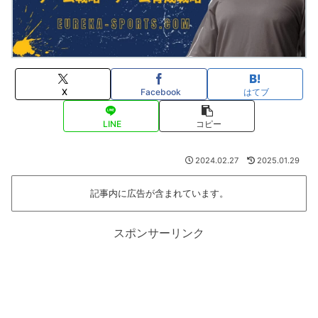
X
Facebook
はてブ
LINE
コピー
2024.02.27
2025.01.29
記事内に広告が含まれています。
スポンサーリンク