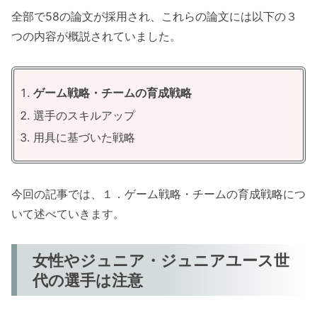
全部で58の論文が採用され、これらの論文には以下の３
つの内容が概説されていました。
ゲーム戦略・チームの育成戦略
選手のスキルアップ
用具に基づいた戦略
今回の記事では、１．ゲーム戦略・チームの育成戦略につ
いて述べていきます。
女性やジュニア・ジュニアユース世
代の選手は注意