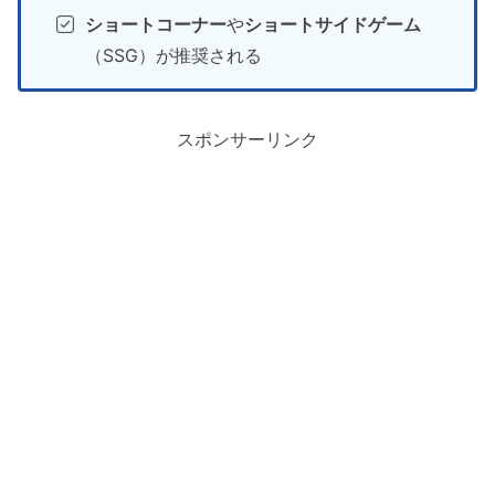
ショートコーナー
や
ショートサイドゲーム
（SSG）が推奨される
スポンサーリンク