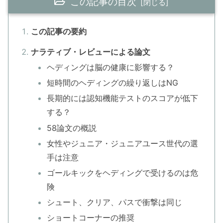
この記事の目次
この記事の要約
ナラティブ・レビューによる論文
ヘディングは脳の健康に影響する？
短時間のヘディングの繰り返しはNG
長期的には認知機能テストのスコアが低下
する？
58論文の概説
女性やジュニア・ジュニアユース世代の選
手は注意
ゴールキックをヘディングで受けるのは危
険
シュート、クリア、パスで衝撃は同じ
ショートコーナーの推奨