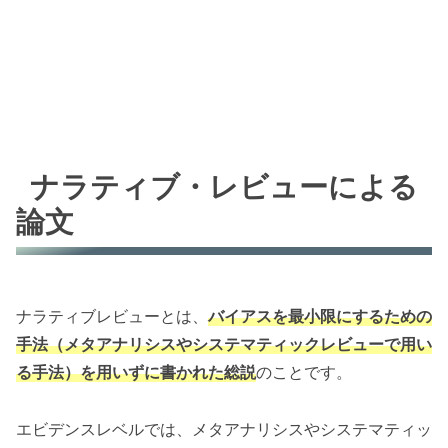
ナラティブ・レビューによる
論文
ナラティブレビューとは、
バイアスを最小限にするための
手法（メタアナリシスやシステマティックレビューで用い
る手法）を用いずに書かれた総説
のことです。
エビデンスレベルでは、メタアナリシスやシステマティッ