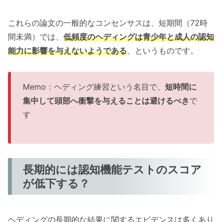
これらの論文の一般的なコンセンサスは、短期間（72時
間未満）では、
低頻度のヘディングは青少年と成人の認知
能力に影響を与えないようである
、というものです。
Memo：ヘディング練習という名目で、
短時間に
集中して頭部へ衝撃を与えることは避けるべき
で
す
長期的には認知機能テストのスコア
が低下する？
ヘディングの長期的な結果に関するエビデンスは多くあり