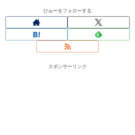
ひゅーをフォローする
スポンサーリンク