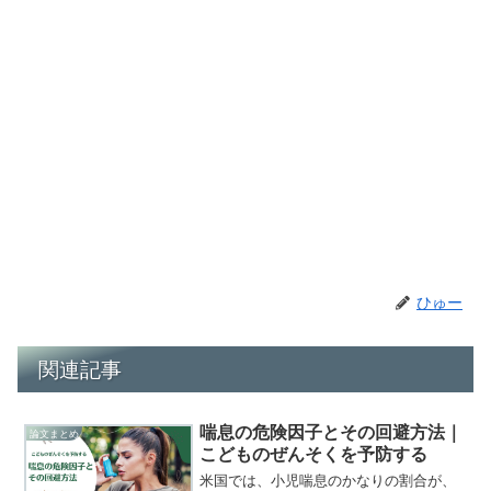
ひゅー
関連記事
喘息の危険因子とその回避方法｜
論文まとめ
こどものぜんそくを予防する
米国では、小児喘息のかなりの割合が、