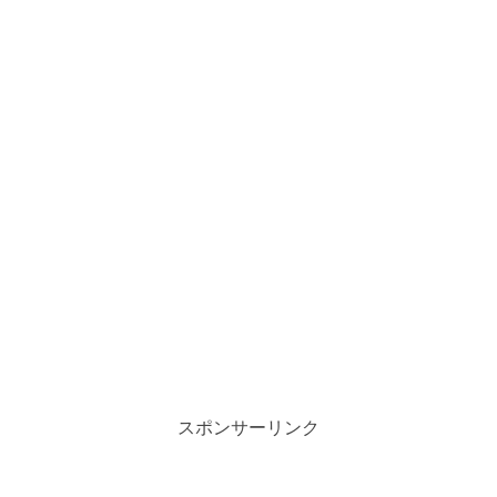
スポンサーリンク