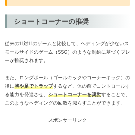
ショートコーナーの推奨
従来の11対11のゲームと比較して、ヘディングが少ないス
モールサイドのゲーム（SSG）のような制約に基づくプレ
ーが推奨されます。
また、ロングボール（ゴールキックやコーナーキック）の
後に
胸や足でトラップ
するなど、体の前でコントロールす
る能力を発達させ、
ショートコーナーを奨励
することで、
このようなヘディングの回数を減らすことができます。
スポンサーリンク