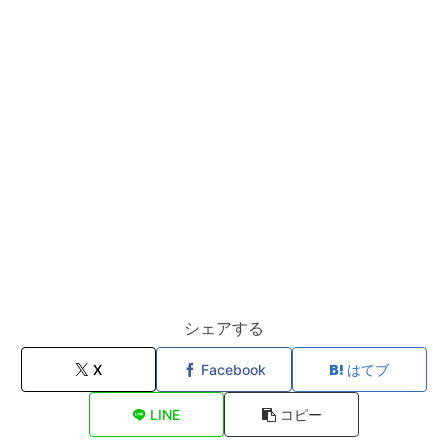
シェアする
X
Facebook
はてブ
LINE
コピー