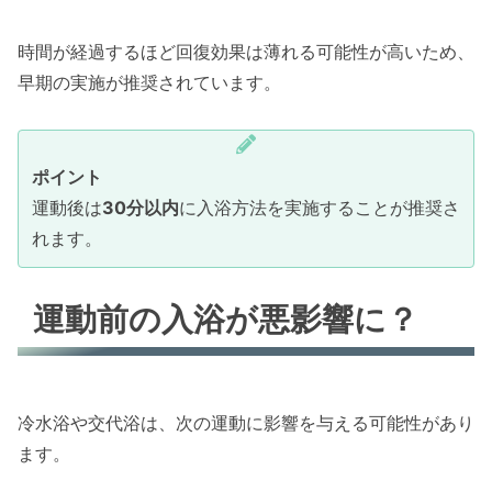
時間が経過するほど回復効果は薄れる可能性が高いため、
早期の実施が推奨されています。
ポイント
運動後は
30分以内
に入浴方法を実施することが推奨さ
れます。
運動前の入浴が悪影響に？
冷水浴や交代浴は、次の運動に影響を与える可能性があり
ます。