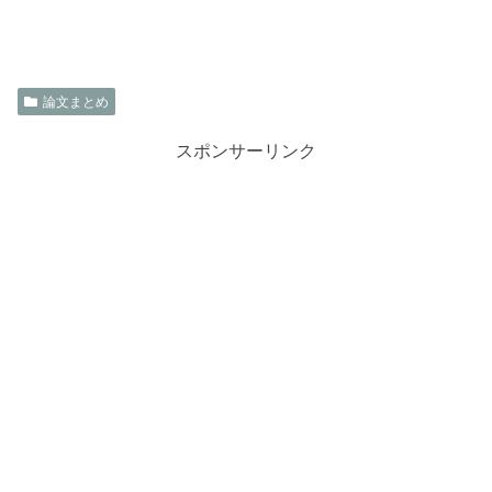
論文まとめ
スポンサーリンク