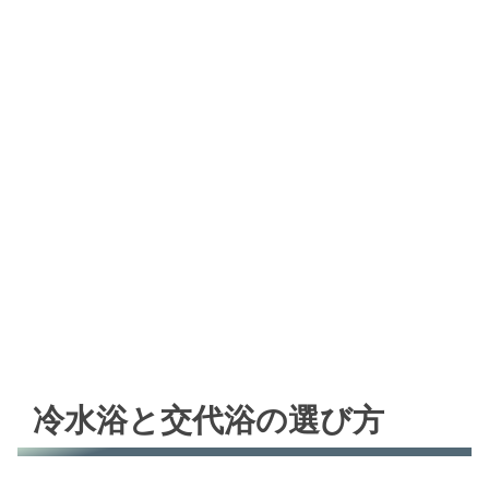
冷水浴と交代浴の選び方