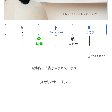
X
Facebook
はてブ
LINE
コピー
2024.11.30
記事内に広告が含まれています。
スポンサーリンク