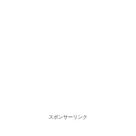
スポンサーリンク