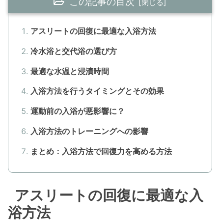
この記事の目次
アスリートの回復に最適な入浴方法
冷水浴と交代浴の選び方
最適な水温と浸漬時間
入浴方法を行うタイミングとその効果
運動前の入浴が悪影響に？
入浴方法のトレーニングへの影響
まとめ：入浴方法で回復力を高める方法
アスリートの回復に最適な入
浴方法