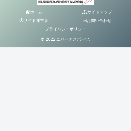
ホーム
サイトマップ
サイト運営者
お問い合わせ
プライバシーポリシー
© 2022 ユリーカスポーツ.