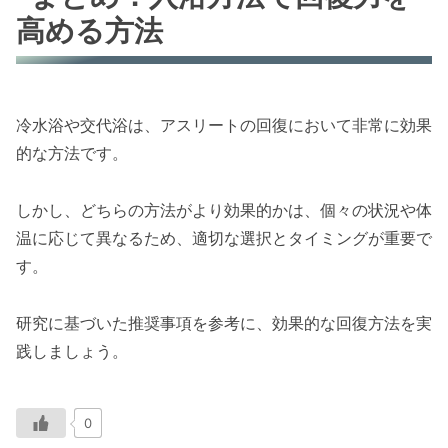
高める方法
冷水浴や交代浴は、アスリートの回復において非常に効果
的な方法です。
しかし、どちらの方法がより効果的かは、個々の状況や体
温に応じて異なるため、適切な選択とタイミングが重要で
す。
研究に基づいた推奨事項を参考に、効果的な回復方法を実
践しましょう。
0