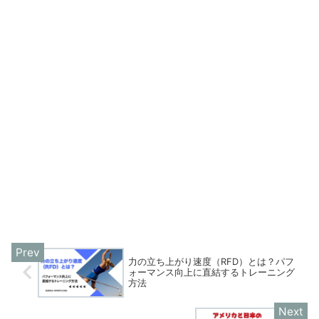
力の立ち上がり速度（RFD）とは？パフ
ォーマンス向上に直結するトレーニング
方法