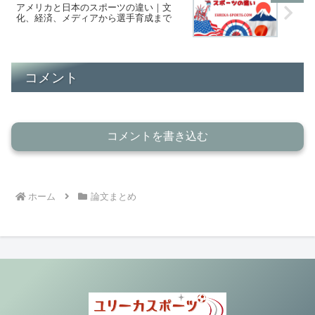
アメリカと日本のスポーツの違い｜文
化、経済、メディアから選手育成まで
コメント
コメントを書き込む
ホーム
論文まとめ