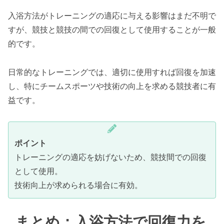
入浴方法がトレーニングの適応に与える影響はまだ不明で
すが、競技と競技の間での回復として使用することが一般
的です。
日常的なトレーニングでは、適切に使用すれば回復を加速
し、特にチームスポーツや技術の向上を求める競技者に有
益です。
ポイント
トレーニングの適応を妨げないため、競技間での回復
として使用。
技術向上が求められる場合に有効。
まとめ：入浴方法で回復力を