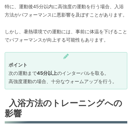
特に、運動後45分以内に高強度の運動を行う場合、入浴
方法がパフォーマンスに悪影響を及ぼすことがあります。
しかし、暑熱環境での運動には、事前に体温を下げること
でパフォーマンスが向上する可能性もあります。
ポイント
次の運動まで
45分以上
のインターバルを取る。
高強度運動の場合、十分なウォームアップを行う。
入浴方法のトレーニングへの
影響