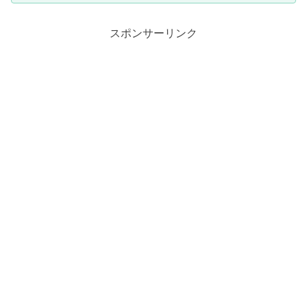
スポンサーリンク