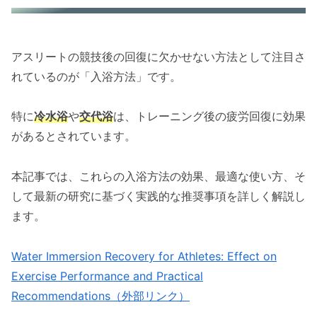
アスリートの競技後の回復に欠かせない方法として注目さ
れているのが「入浴方法」です。
特に
冷水浴
や
交代浴
は、トレーニング後の疲労回復に効果
があるとされています。
本記事では、これらの入浴方法の効果、最適な使い方、そ
して最新の研究に基づく実践的な推奨事項を詳しく解説し
ます。
Water Immersion Recovery for Athletes: Effect on
Exercise Performance and Practical
Recommendations（外部リンク）