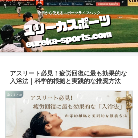
今日から使えるスポーツライフハック
アスリート必見！疲労回復に最も効果的な
入浴法｜科学的根拠と実践的な推奨方法
論文まとめ