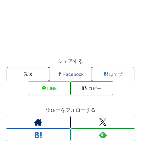
シェアする
X
Facebook
はてブ
LINE
コピー
ひゅーをフォローする