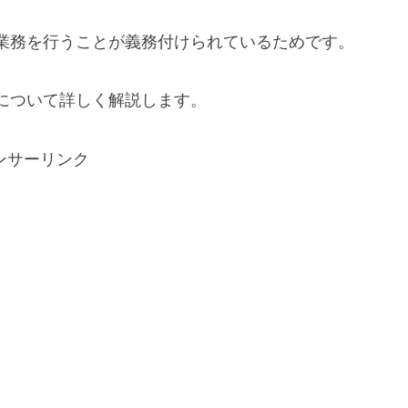
業務を行うことが義務付けられているためです。
について詳しく解説します。
ンサーリンク