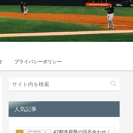
せ
プライバシーポリシー
人気記事
47都道府県の語呂合わせ｜