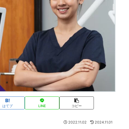
はてブ
LINE
コピー
2022.11.02
2024.11.01