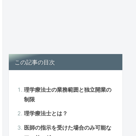
この記事の目次
理学療法士の業務範囲と独立開業の
制限
理学療法士とは？
医師の指示を受けた場合のみ可能な