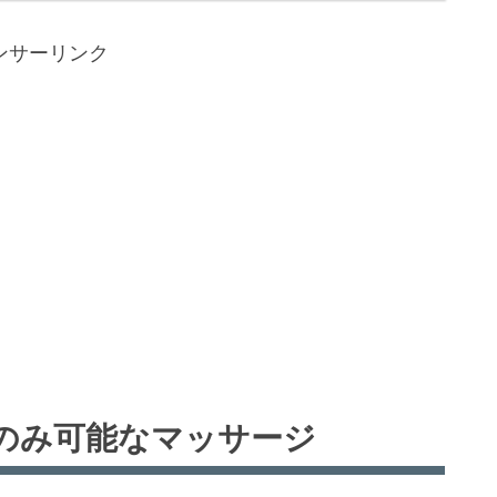
ンサーリンク
のみ可能なマッサージ