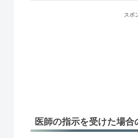
スポ
医師の指示を受けた場合