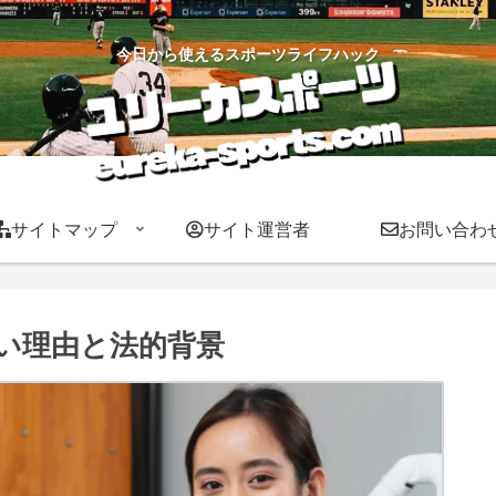
今日から使えるスポーツライフハック
サイトマップ
サイト運営者
お問い合わ
い理由と法的背景