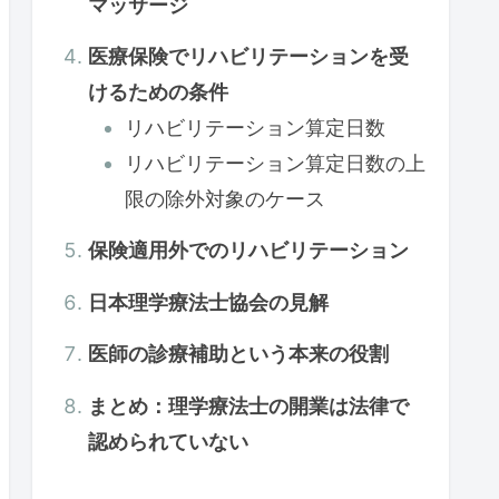
マッサージ
医療保険でリハビリテーションを受
けるための条件
リハビリテーション算定日数
リハビリテーション算定日数の上
限の除外対象のケース
保険適用外でのリハビリテーション
日本理学療法士協会の見解
医師の診療補助という本来の役割
まとめ：理学療法士の開業は法律で
認められていない