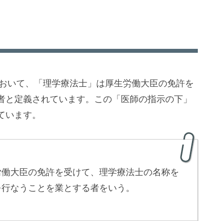
において、「理学療法士」は厚生労働大臣の免許を
者と定義されています。この「医師の指示の下」
ています。
労働大臣の免許を受けて、理学療法士の名称を
を行なうことを業とする者をいう。