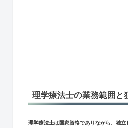
理学療法士の業務範囲と
理学療法士は国家資格でありながら、独立