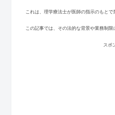
これは、理学療法士が医師の指示のもとで
この記事では、その法的な背景や業務制限
スポ