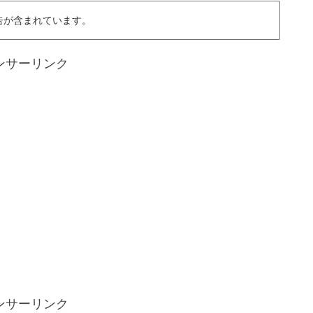
告が含まれています。
ンサーリンク
ンサーリンク