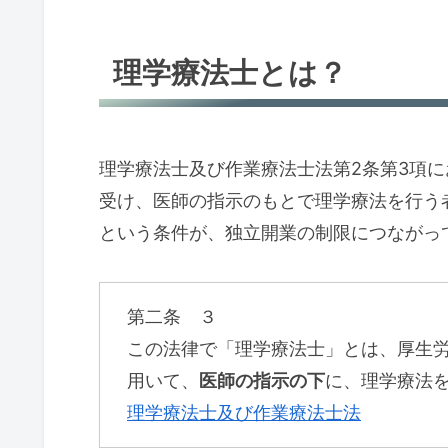
理学療法士とは？
理学療法士及び作業療法士法第2条第3項
受け、医師の指示のもとで理学療法を行う
という条件が、独立開業の制限につながっ
第二条 ３
この法律で「理学療法士」とは、厚生
用いて、
医師の指示の下
に、理学療法
理学療法士及び作業療法士法