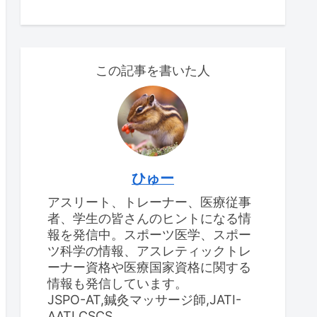
この記事を書いた人
ひゅー
アスリート、トレーナー、医療従事
者、学生の皆さんのヒントになる情
報を発信中。スポーツ医学、スポー
ツ科学の情報、アスレティックトレ
ーナー資格や医療国家資格に関する
情報も発信しています。
JSPO-AT,鍼灸マッサージ師,JATI-
AATI,CSCS