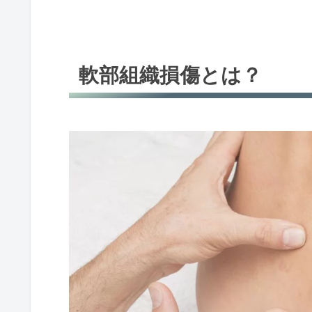
軟部組織損傷とは？