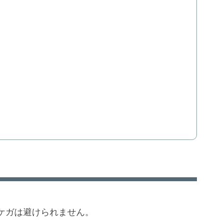
ケガは避けられません。