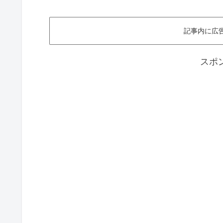
記事内に広
スポ