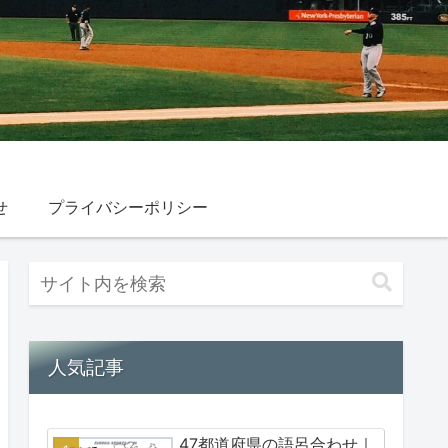
せ
プライバシーポリシー
人気記事
47都道府県の語呂合わせ｜