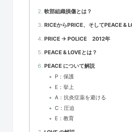
軟部組織損傷とは？
RICEからPRICE、そしてPEACE & 
PRICE → POLICE 2012年
PEACE & LOVEとは？
PEACE について解説
P：保護
E：挙上
A：抗炎症薬を避ける
C：圧迫
E：教育