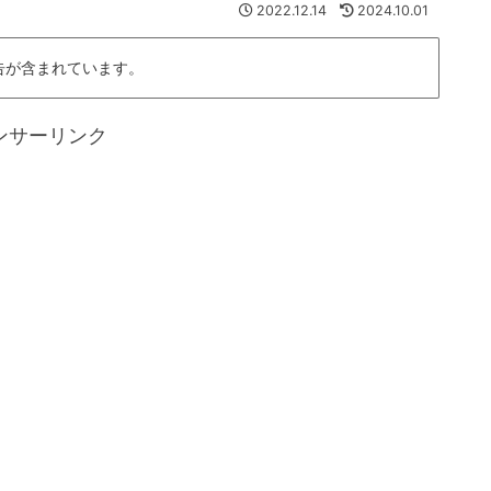
2022.12.14
2024.10.01
告が含まれています。
ンサーリンク