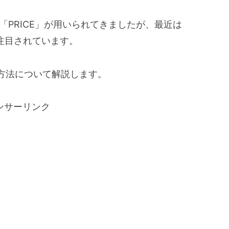
「PRICE」が用いられてきましたが、最近は
方が注目されています。
方法について解説します。
ンサーリンク