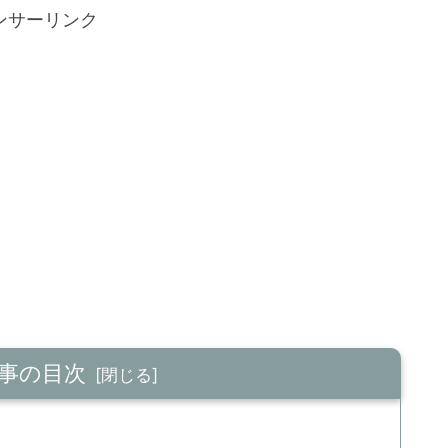
ンサーリンク
事の目次