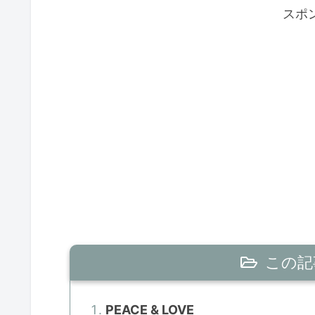
スポ
この記
PEACE & LOVE