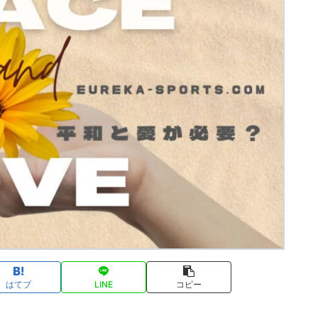
はてブ
LINE
コピー