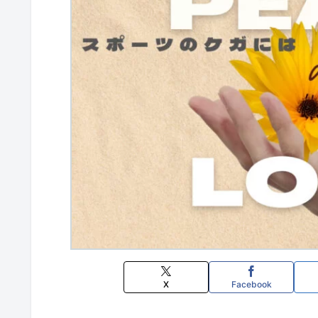
X
Facebook