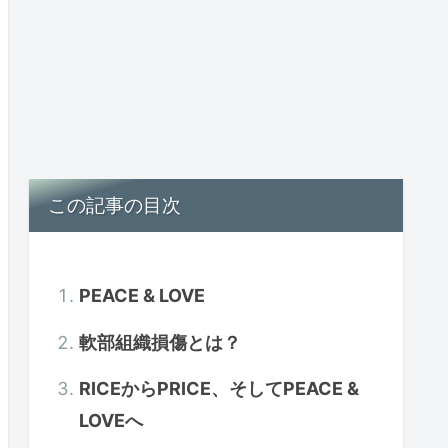
この記事の目次
PEACE & LOVE
軟部組織損傷とは？
RICEからPRICE、そしてPEACE &
LOVEへ