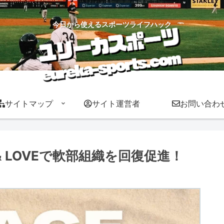
今日から使えるスポーツライフハック
サイトマップ
サイト運営者
お問い合わ
& LOVEで軟部組織を回復促進！