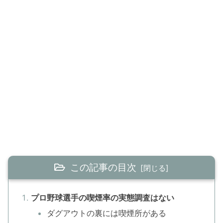
この記事の目次
プロ野球選手の喫煙率の実態調査はない
ダグアウトの裏には喫煙所がある