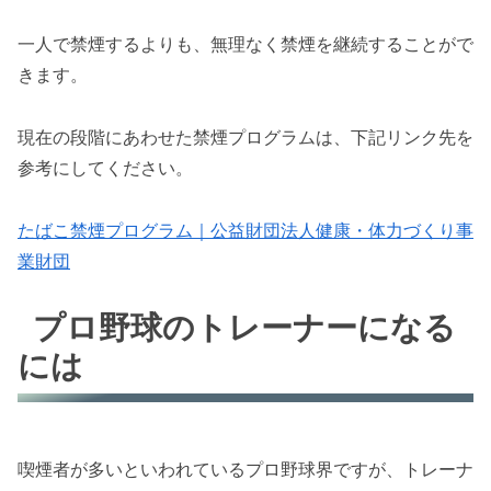
一人で禁煙するよりも、無理なく禁煙を継続することがで
きます。
現在の段階にあわせた禁煙プログラムは、下記リンク先を
参考にしてください。
たばこ禁煙プログラム｜公益財団法人健康・体力づくり事
業財団
プロ野球のトレーナーになる
には
喫煙者が多いといわれているプロ野球界ですが、トレーナ