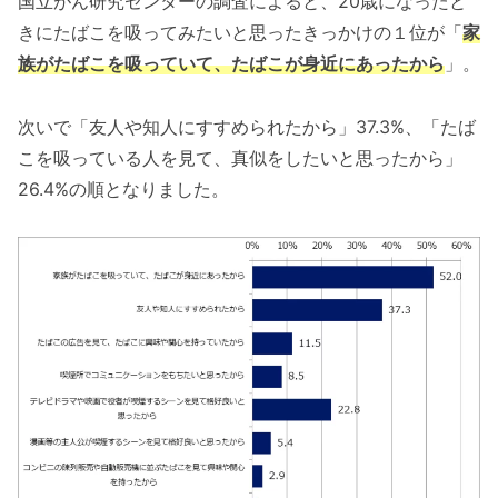
国立がん研究センターの調査によると、20歳になったと
きにたばこを吸ってみたいと思ったきっかけの１位が「
家
族がたばこを吸っていて、たばこが身近にあったから
」。
次いで「友人や知人にすすめられたから」37.3%、「たば
こを吸っている人を見て、真似をしたいと思ったから」
26.4%の順となりました。