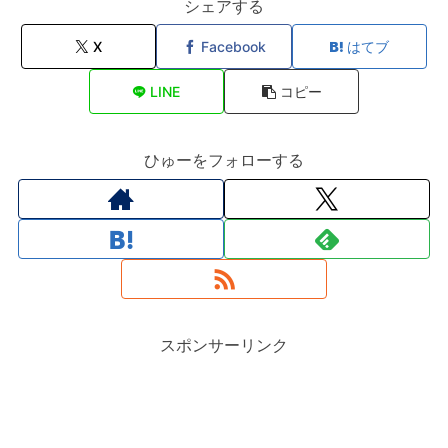
シェアする
X
Facebook
はてブ
LINE
コピー
ひゅーをフォローする
スポンサーリンク