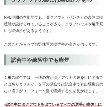
NPB球団の本拠地でも、ダグアウト（ベンチ）の裏側に喫
煙所が設けられていることが多く、クラブハウスや選手寮
にも喫煙所があるようです。
このことからもプロ野球界の喫煙率の高さが伺えます。
試合中や練習中でも喫煙
１軍の試合では、一般の方がダグアウトの裏を目にするこ
とはありませんが、２軍の試合では試合中でも出場機会の
ない選手がユニフォーム姿で喫煙するのを見かけます。
※
試合中にダグアウトを出ているすべての選手が喫煙しに