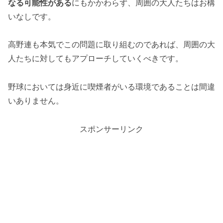
なる可能性がある
にもかかわらず、周囲の大人たちはお構
いなしです。
高野連も本気でこの問題に取り組むのであれば、周囲の大
人たちに対してもアプローチしていくべきです。
野球においては身近に喫煙者がいる環境であることは間違
いありません。
スポンサーリンク