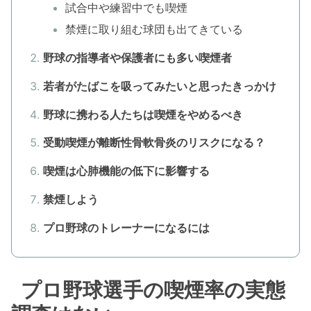
試合中や練習中でも喫煙
禁煙に取り組む球団も出てきている
野球の指導者や保護者にも多い喫煙者
若者がたばこを吸ってみたいと思ったきっかけ
野球に携わる人たちは喫煙をやめるべき
受動喫煙が離断性骨軟骨炎のリスクになる？
喫煙は心肺機能の低下に影響する
禁煙しよう
プロ野球のトレーナーになるには
プロ野球選手の喫煙率の実態