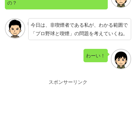
の？
今日は、非喫煙者である私が、わかる範囲で
「プロ野球と喫煙」の問題を考えていくね。
わーい！
スポンサーリンク