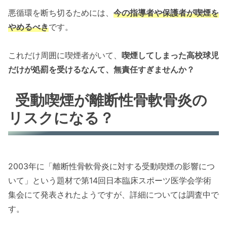
悪循環を断ち切るためには、
今の指導者や保護者が喫煙を
やめるべき
です。
これだけ周囲に喫煙者がいて、
喫煙してしまった高校球児
だけが処罰を受けるなんて、無責任すぎませんか？
受動喫煙が離断性骨軟骨炎の
リスクになる？
2003年に「離断性骨軟骨炎に対する受動喫煙の影響につ
いて」という題材で第14回日本臨床スポーツ医学会学術
集会にて発表されたようですが、詳細については調査中で
す。