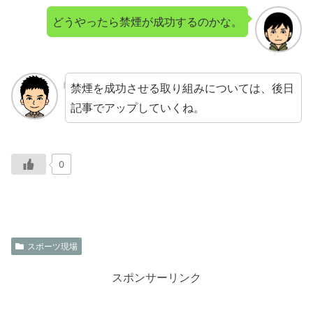
どうやったら禁煙が成功するのかな。
禁煙を成功させる取り組みについては、後日
記事でアップしていくね。
0
スポーツ現場
スポンサーリンク