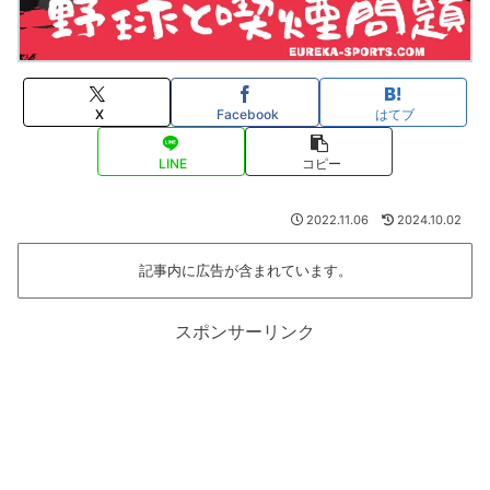
X
Facebook
はてブ
LINE
コピー
2022.11.06
2024.10.02
記事内に広告が含まれています。
スポンサーリンク