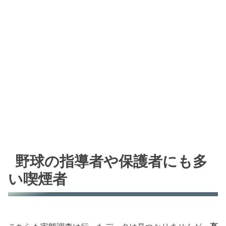
野球の指導者や保護者にも多
い喫煙者