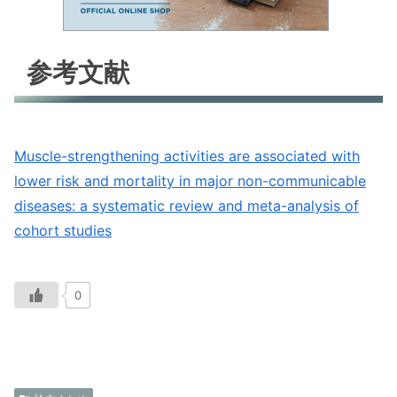
参考文献
Muscle-strengthening activities are associated with
lower risk and mortality in major non-communicable
diseases: a systematic review and meta-analysis of
cohort studies
0