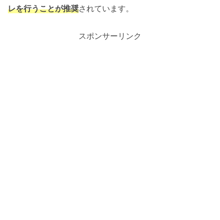
レを行うことが推奨
されています。
スポンサーリンク