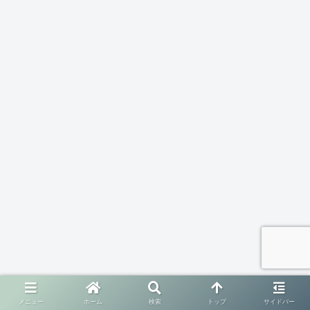
メニュー
ホーム
検索
トップ
サイドバー