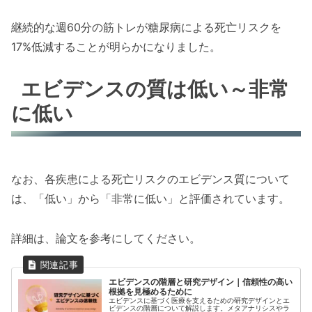
継続的な週60分の筋トレが糖尿病による死亡リスクを
17%低減することが明らかになりました。
エビデンスの質は低い～非常
に低い
なお、各疾患による死亡リスクのエビデンス質について
は、「低い」から「非常に低い」と評価されています。
詳細は、論文を参考にしてください。
エビデンスの階層と研究デザイン｜信頼性の高い
根拠を見極めるために
エビデンスに基づく医療を支えるための研究デザインとエ
ビデンスの階層について解説します。メタアナリシスやラ