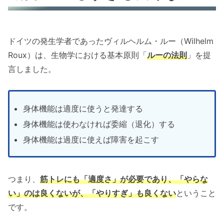
ドイツの発生学者であったヴィルヘルム・ルー（Wilhelm
Roux）は、生物学における基本原則「
ルーの法則
」を提
言しました。
身体機能は適度に使うと発達する
身体機能は使わなければ委縮（退化）する
身体機能は過度に使えば障害を起こす
つまり、
筋トレにも「適度さ」が必要であり、「やらな
い」のは良くないが、「やりすぎ」も良くない
ということ
です。