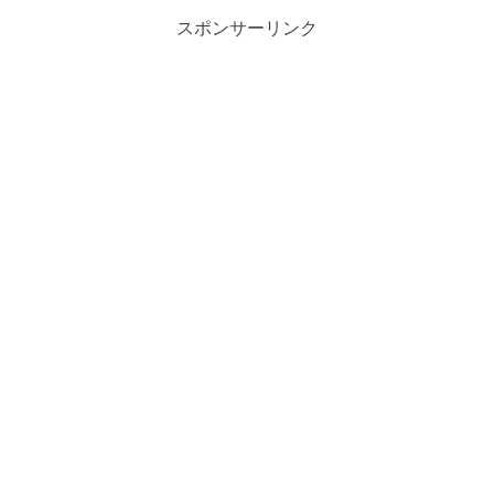
スポンサーリンク