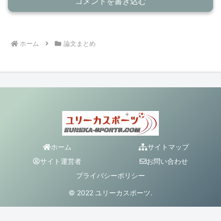
コメントを書き込む
ホーム
論文まとめ
ホーム
サイトマップ
サイト運営者
お問い合わせ
プライバシーポリシー
© 2022 ユリーカスポーツ.