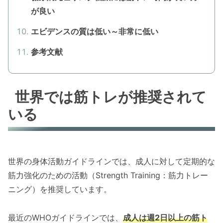
が良い
エビデンスの質は低い～非常に低い
参考文献
世界では筋トレが推奨されて
いる
世界の身体活動ガイドラインでは、成人に対して定期的な
筋力強化のための活動（Strength Training：筋力トレー
ニング）を推奨しています。
最近のWHOガイドラインでは、
成人は週2日以上の筋ト