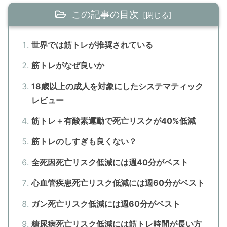
この記事の目次
世界では筋トレが推奨されている
筋トレがなぜ良いか
18歳以上の成人を対象にしたシステマティック
レビュー
筋トレ＋有酸素運動で死亡リスクが40%低減
筋トレのしすぎも良くない？
全死因死亡リスク低減には週40分がベスト
心血管疾患死亡リスク低減には週60分がベスト
ガン死亡リスク低減には週60分がベスト
糖尿病死亡リスク低減には筋トレ時間が長い方