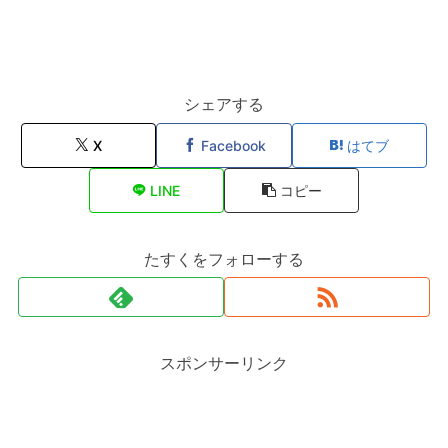
シェアする
X
Facebook
はてブ
LINE
コピー
たすくをフォローする
スポンサーリンク