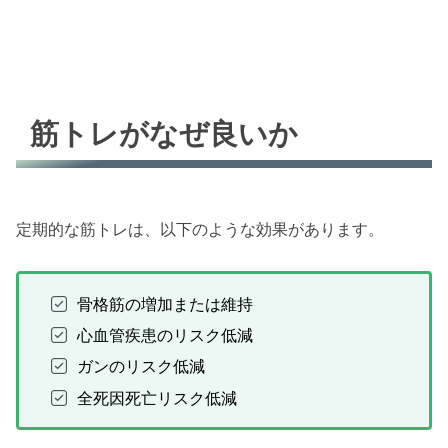
筋トレがなぜ良いか
定期的な筋トレは、以下のような効果があります。
骨格筋の増加または維持
心血管疾患のリスク低減
ガンのリスク低減
全死因死亡リスク低減