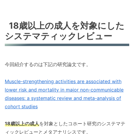
18歳以上の成人を対象にした
システマティックレビュー
今回紹介するのは下記の研究論文です。
Muscle-strengthening activities are associated with
lower risk and mortality in major non-communicable
diseases: a systematic review and meta-analysis of
cohort studies
18歳以上の成人
を対象としたコホート研究のシステマテ
ィックレビューとメタアナリシスです。