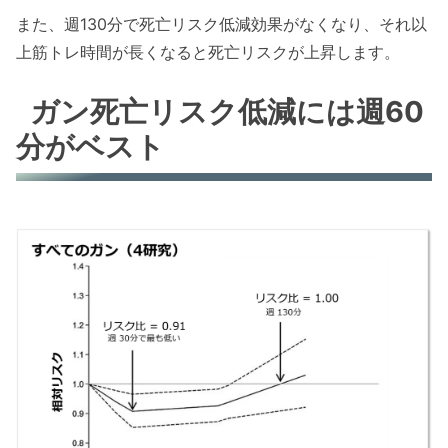
また、週130分で死亡リスク低減効果がなくなり、それ以
上筋トレ時間が長くなると死亡リスクが上昇します。
ガン死亡リスク低減には週60
分がベスト