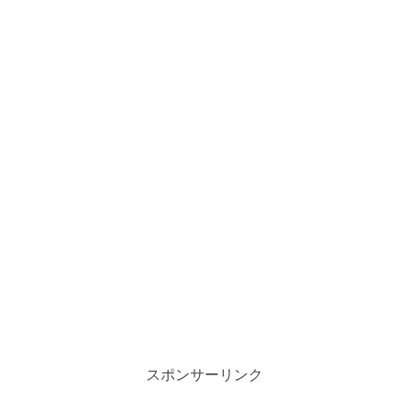
スポンサーリンク