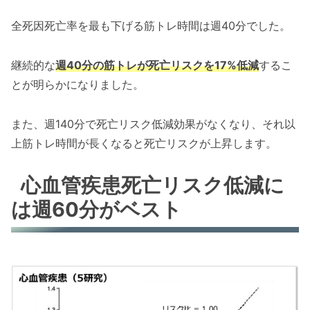
全死因死亡率を最も下げる筋トレ時間は週40分でした。
継続的な
週40分の筋トレが死亡リスクを17%低減
するこ
とが明らかになりました。
また、週140分で死亡リスク低減効果がなくなり、それ以
上筋トレ時間が長くなると死亡リスクが上昇します。
心血管疾患死亡リスク低減に
は週60分がベスト