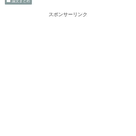
論文まとめ
スポンサーリンク