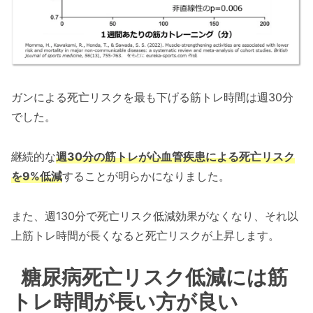
ガンによる死亡リスクを最も下げる筋トレ時間は週30分
でした。
継続的な
週30分の筋トレが心血管疾患による死亡リスク
を9%低減
することが明らかになりました。
また、週130分で死亡リスク低減効果がなくなり、それ以
上筋トレ時間が長くなると死亡リスクが上昇します。
糖尿病死亡リスク低減には筋
トレ時間が長い方が良い