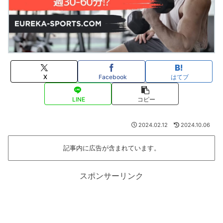
X
Facebook
はてブ
LINE
コピー
2024.02.12
2024.10.06
記事内に広告が含まれています。
スポンサーリンク